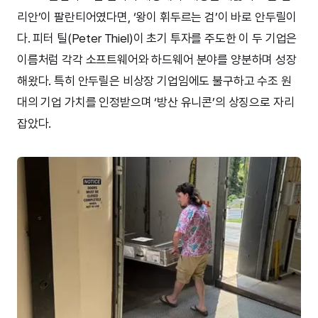
리안’이 팔란티어였다면, ‘왕이 휘두르는 검’이 바로 안두릴이
다. 피터 틸(Peter Thiel)이 초기 투자를 주도한 이 두 기업은
이름처럼 각각 소프트웨어와 하드웨어 분야를 양분하며 성장
해왔다. 특히 안두릴은 비상장 기업임에도 불구하고 수조 원
대의 기업 가치를 인정받으며 ‘방산 유니콘’의 상징으로 자리
잡았다.