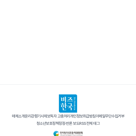
매체소개
윤리강령
기사제보
독자 고충처리
개인정보취급방침
이메일무단수집거부
청소년보호정책
정정·반론 보도
RSS
전체 태그