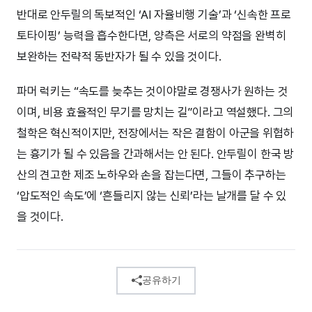
반대로 안두릴의 독보적인 ‘AI 자율비행 기술’과 ‘신속한 프로
토타이핑’ 능력을 흡수한다면, 양측은 서로의 약점을 완벽히
보완하는 전략적 동반자가 될 수 있을 것이다.
파머 럭키는 “속도를 늦추는 것이야말로 경쟁사가 원하는 것
이며, 비용 효율적인 무기를 망치는 길”이라고 역설했다. 그의
철학은 혁신적이지만, 전장에서는 작은 결함이 아군을 위협하
는 흉기가 될 수 있음을 간과해서는 안 된다. 안두릴이 한국 방
산의 견고한 제조 노하우와 손을 잡는다면, 그들이 추구하는
‘압도적인 속도’에 ‘흔들리지 않는 신뢰’라는 날개를 달 수 있
을 것이다.
공유하기