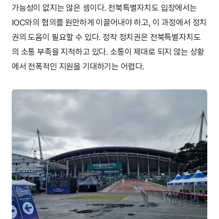
가능성이 없지는 않은 셈이다. 전북특별자치도 입장에서는
IOC와의 협의를 원만하게 이끌어내야 하고, 이 과정에서 정치
권의 도움이 필요할 수 있다. 정작 정치권은 전북특별자치도
의 소통 부족을 지적하고 있다. 소통이 제대로 되지 않는 상황
에서 전폭적인 지원을 기대하기는 어렵다.