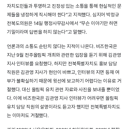
자치도민들과 투명하고 진정성 있는 소통을 통해 현실적인 문
제들을 냉정하게 직시해야 한다”고 지적했다. 심지어 박정규
전북도의원은 14일 행정사무감사에서 “무슨 이야기만 하면
기밀이라며 답변을 하지 않는다”고 말했다.
언론과의 소통도 순탄치 않다는 지적이 나온다. 비즈한국은
지난 9월 전주올림픽 개최와 관련한 입장을 듣기 위해 김관영
지사 인터뷰를 요청했다. 하지만 전북특별자치도 홍보 담당
직원은 김관영 지사가 현안이 바쁘고, 인터뷰의 지면 등재 여
부가 불확실하기 때문에 윗선에 보고하기 어렵다는 이유로 거
절했다. 대신 올림픽 유치 관련 자료와 사진을 보내줄 뿐이었
다. 이에 비즈한국은 김관영 지사 인터뷰가 어려우면 올림픽
유치 담당 직원의 설명이라도 듣고자 했지만 전북특별자치도
는 이마저도 거절했다.