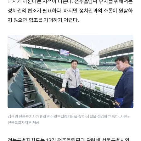
나치게 아낀다는 지적이 나온다. 전주올림픽 유치를 위해서는
정치권의 협조가 필요하다. 하지만 정치권과의 소통이 원활하
지 않으면 협조를 기대하기 어렵다.
김관영 전북도지사가 5월 전주월드컵경기장을 찾아 시설을 점검하고 있다. 사진=
전북특별자치도 제공
전북특별자치도는 13일 전주올림픽과 관련해 서울특별시와