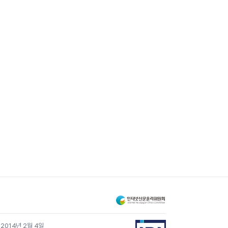
 2014년 2월 4일