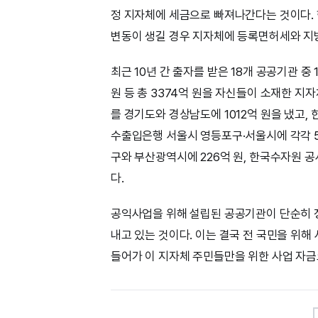
정 지자체에 세금으로 빠져나간다는 것이다.
변동이 생길 경우 지자체에 등록면허세와 지
최근 10년 간 출자를 받은 18개 공공기관 중
원 등 총 3374억 원을 자신들이 소재한 
를 경기도와 경상남도에 1012억 원을 냈고,
수출입은행 서울시 영등포구·서울시에 각각 5
구와 부산광역시에 226억 원, 한국수자원 
다.
공익사업을 위해 설립된 공공기관이 단순히 
내고 있는 것이다. 이는 결국 전 국민을 위해
들어가 이 지자체 주민들만을 위한 사업 자금