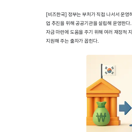
[비즈한국] 정부는 부처가 직접 나서서 운영하기
업 추진을 위해 공공기관을 설립해 운영한다
자금 마련에 도움을 주기 위해 여러 재정적 
지원해 주는 출자가 꼽힌다.