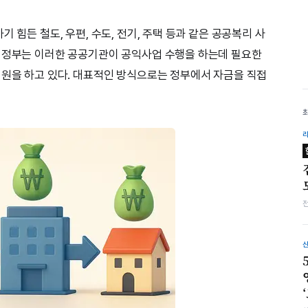
 힘든 철도, 우편, 수도, 전기, 주택 등과 같은 공공복리 사
. 정부는 이러한 공공기관이 공익사업 수행을 하는데 필요한
지원을 하고 있다. 대표적인 방식으로는 정부에서 자금을 직접