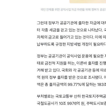
국민 전체를 위한 공익사업 자금 마련을 위해 정부가 공공
그런데 정부가 공공기관에 출자한 자금에 
터 각종 세금을 걷고 있는 것으로 나타났다. 
자체의 금고로 들어가고 있는 것이다. 이에
납부하도록 규정한 지방세법 개정이 필요하다
정부는 공공기관이 공익사업 운용에 필요한 
태로 금전적 지원을 하는, 이른바 출자를 진
거해 받고 있다. 국회와 각 공공기관 등에 따르
억 원의 정부 출자를 받은 것으로 조사됐다.
액은 총 출자금액의 99.77%에 달하는 183조
부처별로는 국토교통부 산하 한국토지주택공사가 
국철도공사가 10조 9976억 원, 주택도시보증공