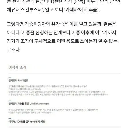
는 관계 기관의 설명이다(관련 기사 [단독] 피부과 난리 난 ‘인
체유래 스킨부스터’, 알고 보니 ‘카데바’에서 추출).
그렇다면 기증희망자와 유가족은 이를 알고 있을까. 결론은
아니다. 기증을 신청하는 단계부터 기증 이후에 이르기까지
장기와 조직이 구체적으로 어떤 용도로 쓰이는지 알 수 없는
구조다.