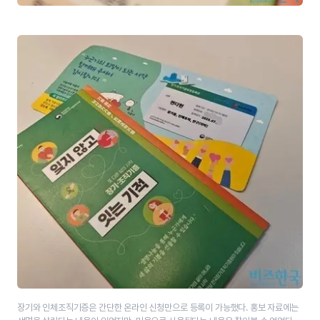
장기와 인체조직기증은 간단한 온라인 신청만으로 등록이 가능했다. 홍보 자료에는