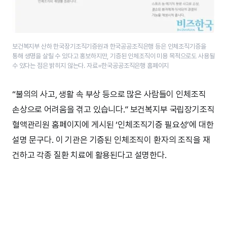
보건복지부 산하 한국장기조직기증원과 한국공공조직은행 등은 인체조직기증을
통해 생명을 살릴 수 있다고 홍보하지만, 기증된 인체조직이 ​미용 목적으로도 ​사용될
수 있다는 점은 밝히지 않는다. 자료=한국공공조직은행 홈페이지
“불의의 사고, 생활 속 부상 등으로 많은 사람들이 인체조직
손상으로 어려움을 겪고 있습니다.” 보건복지부 국립장기조직
혈액관리원 홈페이지에 게시된 ‘인체조직기증 필요성’에 대한
설명 문구다. 이 기관은 기증된 인체조직이 환자의 조직을 재
건하고 각종 질환 치료에 활용된다고 설명한다.