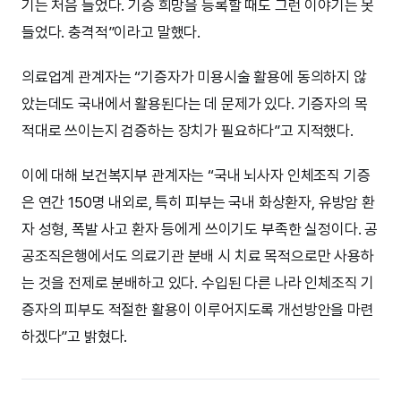
기는 처음 들었다. 기증 희망을 등록할 때도 그런 이야기는 못
들었다. 충격적”이라고 말했다.
의료업계 관계자는 “기증자가 미용시술 활용에 동의하지 않
았는데도 국내에서 활용된다는 데 문제가 있다. 기증자의 목
적대로 쓰이는지 검증하는 장치가 필요하다”고 지적했다.
이에 대해 보건복지부 관계자는 “국내 뇌사자 인체조직 기증
은 연간 150명 내외로, 특히 피부는 국내 화상환자, 유방암 환
자 성형, 폭발 사고 환자 등에게 쓰이기도 부족한 실정이다. 공
공조직은행에서도 의료기관 분배 시 치료 목적으로만 사용하
는 것을 전제로 분배하고 있다. 수입된 다른 나라 인체조직 기
증자의 피부도 적절한 활용이 이루어지도록 개선방안을 마련
하겠다”고 밝혔다.