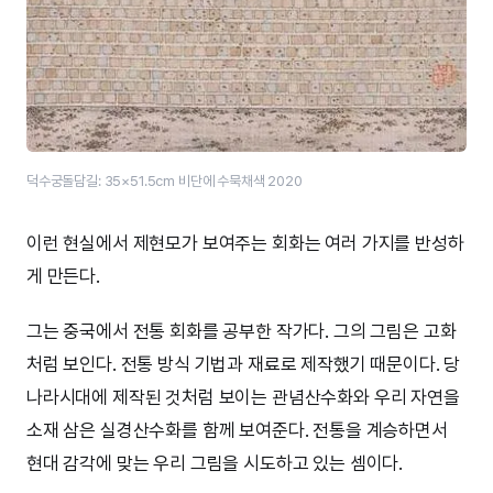
덕수궁돌담길: 35×51.5cm 비단에 수묵채색 2020
이런 현실에서 제현모가 보여주는 회화는 여러 가지를 반성하
게 만든다.
그는 중국에서 전통 회화를 공부한 작가다. 그의 그림은 고화
처럼 보인다. 전통 방식 기법과 재료로 제작했기 때문이다. 당
나라시대에 제작된 것처럼 보이는 관념산수화와 우리 자연을
소재 삼은 실경산수화를 함께 보여준다. 전통을 계승하면서
현대 감각에 맞는 우리 그림을 시도하고 있는 셈이다.