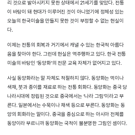
리 것으로 발아시키지 못한 상태에서 21세기를 맞았다. 전통
이 바탕이 돼 현대가 이루어진 것이 아니었기에 정체성 있는
오늘의 한국미술을 만들지 못한 것이 부정할 수 없는 현실이
다.
이제는 전통의 회복과 거기에서 캐낼 수 있는 한국적 아름다
움을 찾아야 한다. 그런데 현실은 역주행하고 있다. 한국 전통
미술의 바탕인 ‘동양화’의 전문 교육 자체가 없어지고 있다.
사실 동양화라는 말 자체도 적절하지 않다. 동양화는 먹이나
색채, 붓과 종이를 재료로 하는 전통 회화다. 동양화는 중국 당
나라시대에 정립된 것으로 중국에서는 ‘나라 그림’이라고 부
른다. 일본에서는 수묵이나 채색 등으로 부른다. 동양화는 동
양의 회화라는 말이다. 중국을 중심으로 하는 아시아 전체를
동양이라 부르니까 동양화는 국적이 불분명한 그림인 셈이다.