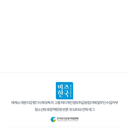
매체소개
윤리강령
기사제보
독자 고충처리
개인정보취급방침
이메일무단수집거부
청소년보호정책
정정·반론 보도
RSS
전체 태그