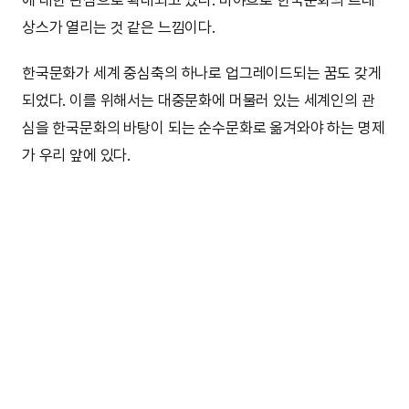
상스가 열리는 것 같은 느낌이다.
한국문화가 세계 중심축의 하나로 업그레이드되는 꿈도 갖게
되었다. 이를 위해서는 대중문화에 머물러 있는 세계인의 관
심을 한국문화의 바탕이 되는 순수문화로 옮겨와야 하는 명제
가 우리 앞에 있다.