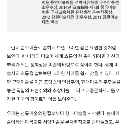
그런데 순수미술로 좁혀서 보면 그러한 꿈은 요원한 것처럼
보인다. 한 나라의 미술이 세계 흐름의 한 축이 되려면 자신의
뿌리가 되는 정체성을 미술의 바탕으로 삼아야 한다. 세계 미
술사의 흐름을 살펴보면 그러한 사례를 쉽게 찾을 수 있다. 서
양 근대미술을 이끈 프랑스의 인상주의, 현대미술의 주춧돌을
놓은 독일의 표현주의와 추상미술, 그리고 대중문화시대를 예
견한 미국의 팝아트가 이를 보여준다.
우리는 전통미술의 단절로부터 현대미술을 시작했다. 현대미
술이라는 이름으로 서양미술을 무차별적으로 받아들였고, 우