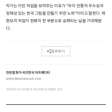
작가는 이런 작업을 보여주는 이유가 “우리 전통의 우수성과
정체성 있는 한국 그림을 만들기 위한 노력”이라고 말한다. 제
현모의 작업이 한류의 한 부분으로 승화되는 날을 기대해본
다.
공유하기
전준엽 화가·비즈한국 아트에디터
writer@bizhankook.com
저작권자 ⓒ 비즈한국 무단전재 및 재배포 금지