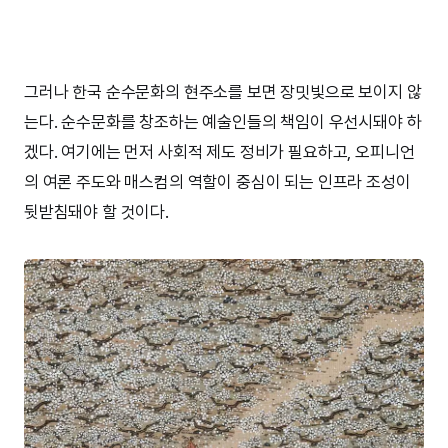
그러나 한국 순수문화의 현주소를 보면 장밋빛으로 보이지 않
는다. 순수문화를 창조하는 예술인들의 책임이 우선시돼야 하
겠다. 여기에는 먼저 사회적 제도 정비가 필요하고, 오피니언
의 여론 주도와 매스컴의 역할이 중심이 되는 인프라 조성이
뒷받침돼야 할 것이다.