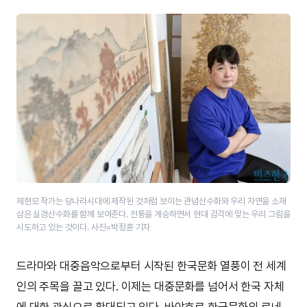
제현모 작가는 당나라시대에 제작된 것처럼 보이는 관념산수화와 우리 자연을 소재
삼은 실경산수화를 함께 보여준다. 전통을 계승하면서 현대 감각에 맞는 우리 그림을
시도하고 있는 것이다. 사진=박정훈 기자
드라마와 대중음악으로부터 시작된 한국문화 열풍이 전 세계
인의 주목을 끌고 있다. 이제는 대중문화를 넘어서 한국 자체
에 대한 관심으로 확대되고 있다. 바야흐로 한국문화의 르네