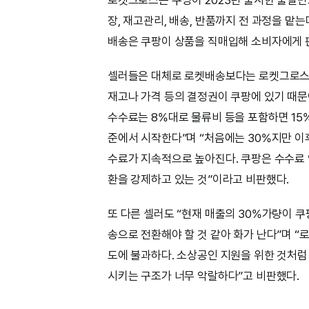
장, 재고관리, 배송, 반품까지 전 과정을 맡는
배송은 쿠팡이 상품을 직매입해 소비자에게 
셀러들은 대체로 로켓배송보다는 로켓그로스
재고나 가격 등의 결정권이 쿠팡에 있기 때문
수수료는 8%대로 물류비 등을 포함하면 15
준에서 시작한다”며 “처음에는 30%지만 
수료가 지속적으로 높아진다. 쿠팡은 수수료
환을 강제하고 있는 것”이라고 비판했다.
또 다른 셀러도 “현재 매출의 30%가량이 쿠
송으로 전환해야 할 것 같아 화가 난다”며 
도에 불과하다. 소상공인 지원을 위한 것처럼
시키는 구조가 너무 악랄하다”고 비판했다.