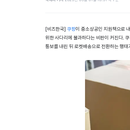
[비즈한국]
쿠팡
이 중소상공인 지원책으로 
위한 사다리에 불과하다는 비판이 커진다. 
통보를 내린 뒤 로켓배송으로 전환하는 행태가