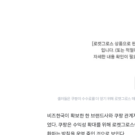
셀러들은 쿠팡이 수수료를 더 얻기 위해 로켓그로스 
비즈한국이 확보한 한 브랜드사와 쿠팡 관계
었다. 쿠팡은 수익성 확대를 위해 로켓그로스
환하는 방침을 운영 중인 것으로 보인다.