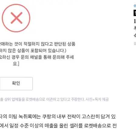
매출 상위 업체들을 로켓배송으로 이관하고 있다고 주장한다. 사진=독자 제공
자의 미팅 녹취록에는 쿠팡의 내부 전략이 고스란히 담겨 있
에서 일정 수준 이상의 매출을 올린 셀러를 로켓배송으로 전