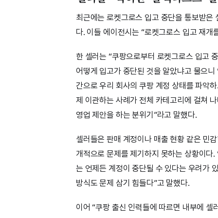
최근에는 로켓그로스 입고 중단을 통보받은 
다. 이들 에이전시는 “로켓그로스 입고 재개
한 셀러는 “쿠팡으로부터 로켓그로스 입고 중
어떻게 입고가 중단된 것을 알았냐고 물으니 ‘
간으로 우리 회사의 쿠팡 계정 상태를 파악
제 이관하는 사례가 전체 카테고리에 걸쳐 나
영업 제안을 하는 분위기”라고 말했다.
셀러들은 판매 계정이나 매출 현황 같은 민감
개적으로 문제를 제기하지 못하는 상황이다. 
는 언제든 계정이 중단될 수 있다는 우려가 
방식도 문제 삼기 힘들다”고 말했다.
이어 “쿠팡 출신 인력들에 따르면 내부에 셀