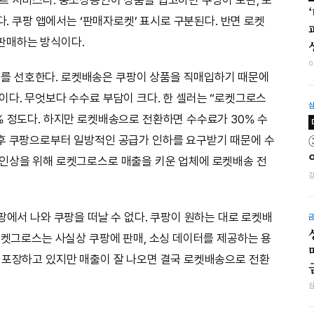
다. 쿠팡 앱에서는 ‘판매자로켓’ 표시로 구분된다. 반면 로켓
판매하는 방식이다.
를 선호한다. 로켓배송은 쿠팡이 상품을 직매입하기 때문에
이다. 무엇보다 수수료 부담이 크다. 한 셀러는 “로켓그로스
% 정도다. 하지만 로켓배송으로 전환하면 수수료가 30% 수
이후 쿠팡으로부터 일방적인 공급가 인하를 요구받기 때문에 수
 인상을 위해 로켓그로스로 매출을 키운 업체에 로켓배송 전
팡에서 나와 쿠팡을 떠날 수 없다. 쿠팡이 원하는 대로 로켓배
“로켓그로스는 사실상 쿠팡에 판매, 소싱 데이터를 제공하는 용
 포장하고 있지만 매출이 잘 나오면 결국 로켓배송으로 전환