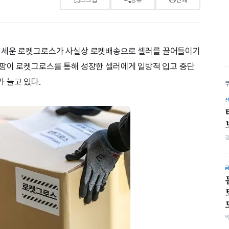
내세운 로켓그로스가 사실상 로켓배송으로 셀러를 끌어들이기
쿠팡이 로켓그로스를 통해 성장한 셀러에게 일방적 입고 중단
 늘고 있다.