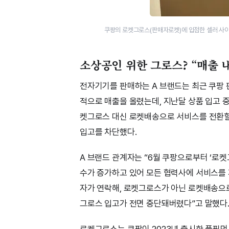
쿠팡의 로켓그로스(판매자로켓)에 입점한 셀러 사이
소상공인 위한 그로스? “매출 
전자기기를 판매하는 A 브랜드는 최근 쿠팡 
적으로 매출을 올렸는데, 지난달 상품 입고 중
켓그로스 대신 로켓배송으로 서비스를 전환할
입고를 차단했다.
A 브랜드 관계자는 “6월 쿠팡으로부터 ‘로켓
수가 증가하고 있어 모든 협력사에 서비스를 
자가 연락해, 로켓그로스가 아닌 로켓배송으로
그로스 입고가 전면 중단돼버렸다”고 말했다
로켓그로스는 쿠팡이 2023년 출시한 풀필먼