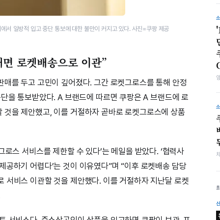
에서 일방적 입고 중단 통보에 대한 불만이 커지고 있다. 사진=쿠팡 제공
내면 로켓배송으로 이관”
판매를 두고 고민이 깊어졌다. 그간 로켓그로스를 통해 안정
단을 통보받았다. A 브랜드에 따르면 쿠팡은 A 브랜드에 로
 것을 제안했고, 이를 거절하자 곧바로 로켓그로스에 상품
그로스 서비스를 제한할 수 있다’는 메일을 받았다. ‘협력사
제공하기 어렵다’는 것이 이유였다”며 “이후 로켓배송 담당
 서비스 이관할 것을 제안했다. 이를 거절하자 지난달 로켓
.
트 서비스다. 중소상공인이 상품을 입고하면 쿠팡이 보관, 포