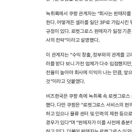
녹취록에서 쿠팡 관계자는 “회사는 판매자를 1
한다. 어떻게든 셀러를 일단 3P로 가입시킨 
규정이 있다. 로켓그로스 판매자가 일정 기준
사의 전략”이라고 설명했다.
이 관계자는 “수익 창출, 정부와의 관계를 
러를 받다 보니 가전 업체가 다수 입점했지만,
전율이 높아야 회사에 이익이 나는 만큼, 앞
것”이라고 덧붙였다.
비즈한국은 쿠팡 측에 녹취록 속 로켓그로스 
했다. 다만 쿠팡은 “로켓그로스 서비스의 
하고 있으나 물류 센터 및 인력의 제한 등으
경우가 있다”며 “판매자가 이를 사전에 충분히
하고 있다. 더불어 판매자는 로켓그로스 이