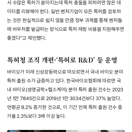
서 수많은 특허가 쏟아지는데 특허 충돌을 피하려면 많은 데
이터를 리뷰해야 한다. 일반 벤처기업이 모든 특허를 검토하
는 것은 현실적으로 쉽지 않을 만큼 정부 과제를 통해 벤처들
에 바우처를 발급하는 방식으로 특허 매핑 비용을 지원해주면
좋겠다”고 제언했다.
특허청 조직 개편·‘특허로 R&D’ 등 운영
바이오가 미래 신성장동력으로 떠오르면서 국내 바이오 분야
특허 출원 수가 급증하고 있다. 한국바이오협회에 따르면 국
내 바이오(생명공학+헬스케어) 분야 특허 출원 건수는 2023
년 1만 7845건으로 2019년 1만 3034건보다 37% 늘었다.
연평균 8.2% 증가한 것으로, 이 기간 전체 특허 출원 건수 증
가율 2.3%보다 3배 이상 높다.