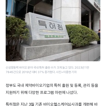
신성장동력 바이오 분야 국내 특허 출원 수가 크게 늘고 있다. 2023년 1만
7845건으로 2019년 대비 37% 증가했다. 사진=이종현 기자
정부도 국내 제약바이오기업의 특허 출원 및 등록, 관리 등을
지원하기 위해 다양한 프로그램 마련에 나섰다.
특허청은 지난 3월 기존 바이오헬스케어심사과를 개편해 바