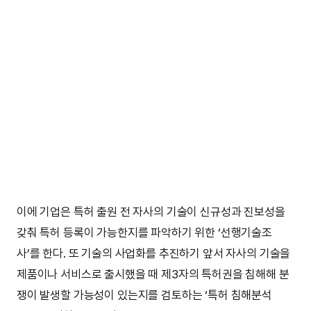
이에 기업은 특허 출원 전 자사의 기술이 신규성과 진보성을
갖춰 특허 등록이 가능한지를 파악하기 위한 ‘선행기술조
사’를 한다. 또 기술의 사업화를 추진하기 앞서 자사의 기술을
제품이나 서비스로 출시했을 때 제3자의 특허권을 침해해 분
쟁이 발생할 가능성이 있는지를 검토하는 ‘특허 침해분석