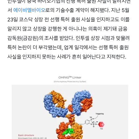
인투셀이 중국 바이오기업의 선행 특허 출원 사실이 알려지면
서
에이비엘바이오
로의 기술수출 계약이 해지됐다. 지난 5월
23일 코스닥 상장 전 선행 특허 출원 사실을 인지하고도 이를
알리지 않고 상장을 강행한 게 아니냐는 의혹이 제기돼 금융
감독원(금감원)의 조사를 받았다. 인투셀 상장 시점과 맞물려
특허 논란이 더 부각됐는데, 업계 일각에서는 선행 특허 출원
사실을 인지하지 못하는 사례가 흔히 일어난다고 지적한다.