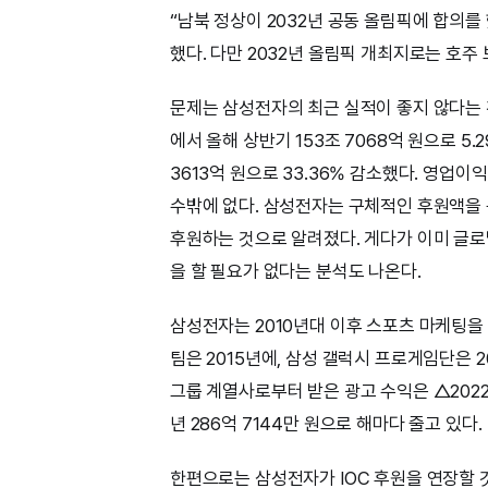
“남북 정상이 2032년 공동 올림픽에 합의
했다. 다만 2032년 올림픽 개최지로는 호주
문제는 삼성전자의 최근 실적이 좋지 않다는 것
에서 올해 상반기 153조 7068억 원으로 5.
3613억 원으로 33.36% 감소했다. 영업
수밖에 없다. 삼성전자는 구체적인 후원액을 공
후원하는 것으로 알려졌다. 게다가 이미 글로
을 할 필요가 없다는 분석도 나온다.
삼성전자는 2010년대 이후 스포츠 마케팅
팀은 2015년에, 삼성 갤럭시 프로게임단은 
그룹 계열사로부터 받은 광고 수익은 △2022년 
년 286억 7144만 원으로 해마다 줄고 있다.
한편으로는 삼성전자가 IOC 후원을 연장할 