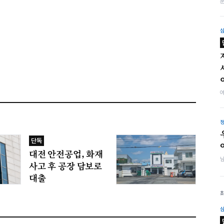
단독
대전 안전공업, 화재
사고 후 공장 담보로
대출