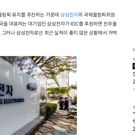
주올림픽 유치를 추진하는 가운데
삼성전자
의 국제올림픽위원
 한국을 대표하는 대기업인 삼성전자가 IOC를 후원하면 전주올
. 그러나 삼성전자로선 최근 실적이 좋지 않은 상황에서 거액