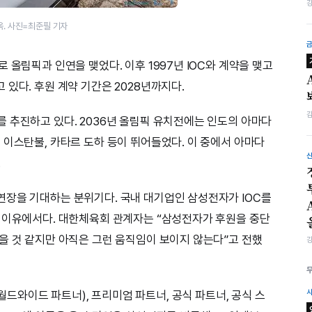
. 사진=최준필 기자
 올림픽과 인연을 맺었다. 이후 1997년 IOC와 계약을 맺고
있다. 후원 계약 기간은 2028년까지다.
 추진하고 있다. 2036년 올림픽 유치전에는 인도의 아마다
 이스탄불, 카타르 도하 등이 뛰어들었다. 이 중에서 아마다
.
연장을 기대하는 분위기다. 국내 대기업인 삼성전자가 IOC를
 이유에서다. 대한체육회 관계자는 “삼성전자가 후원을 중단
을 것 같지만 아직은 그런 움직임이 보이지 않는다”고 전했
ner·월드와이드 파트너), 프리미엄 파트너, 공식 파트너, 공식 스