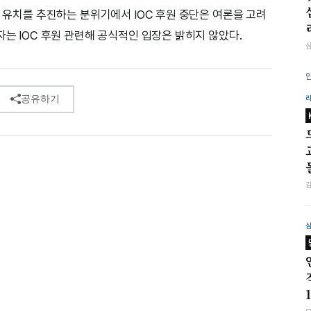
픽 유치를 추진하는 분위기에서 IOC 후원 중단은 여론을 고려
자는 IOC 후원 관련해 공식적인 입장은 밝히지 않았다.
공유하기