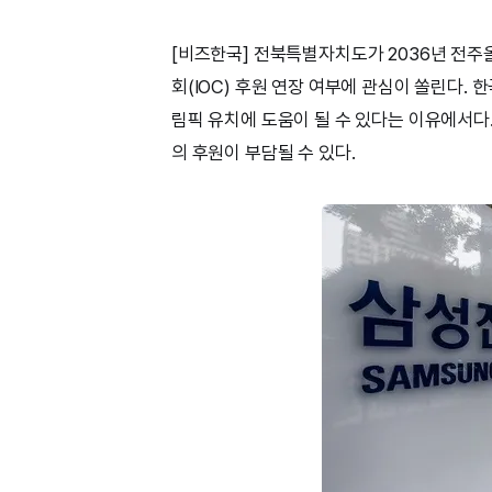
[비즈한국] 전북특별자치도가 2036년 전
회(IOC) 후원 연장 여부에 관심이 쏠린다.
림픽 유치에 도움이 될 수 있다는 이유에서다
의 후원이 부담될 수 있다.