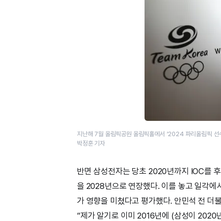
지난해 7월 올림픽공원 올림픽홀에서 ‘2024 파리올림픽 선
박정훈 기자
반면 삼성전자는 당초 2020년까지 IOC를 
을 2028년으로 연장했다. 이를 놓고 일각
가 영향을 미쳤다고 평가했다. 안민석 전 더불어
“제가 알기로 이미 2016년에 (삼성이 20