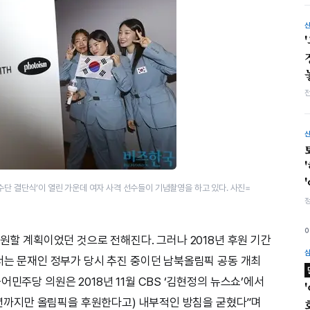
수단 결단식’이 열린 가운데 여자 사격 선수들이 기념촬영을 하고 있다. 사진=
후원할 계획이었던 것으로 전해진다. 그러나 2018년 후원 기간
에서는 문재인 정부가 당시 추진 중이던 남북올림픽 공동 개최
민주당 의원은 2018년 11월 CBS ‘김현정의 뉴스쇼’에서
20년까지만 올림픽을 후원한다고) 내부적인 방침을 굳혔다”며