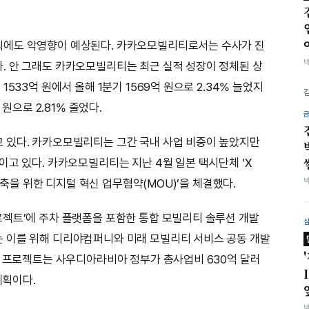
획에도 악영향이 예상된다. 카카오모빌리티로서는 수사가 진
. 안 그래도 카카오모빌리티는 최근 실적 성장이 정체된 상
533억 원에서 올해 1분기 1569억 원으로 2.34% 늘었지
 원으로 2.81% 줄었다.
 있다. 카카오모빌리티는 그간 국내 사업 비중이 높았지만
이고 있다. 카카오모빌리티는 지난 4월 일본 택시단체 ‘X
 구축을 위한 디지털 혁신 업무협약(MOU)’을 체결했다.
젝트’에 주차 플랫폼을 포함한 통합 모빌리티 솔루션 개발
 이를 위해 디리야컴퍼니와 미래 모빌리티 서비스 공동 개발
야 프로젝트는 사우디아라비아 정부가 총사업비 630억 달러
계획이다.