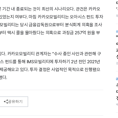
 기간 내 종료되는 것이 최선의 시나리오다. 관건은 카카오
있었는지 여부다. 마침 카카오모빌리티는 오아시스 펀드 투자
오모빌리티는 당시 금융감독원으로부터 분식회계 의혹을 조사
터 택시 콜을 몰아줬다는 의혹으로 과징금 257억 원을 부
다. 카카오모빌리티 관계자는 “수사 중인 사안과 관련해 구
 펀드를 통해 IMS모빌리티에 투자하기 2년 전인 2021년
 제공해오고 있다. 투자 결정은 사업적인 목적으로 진행됐으
했다.
공유하기