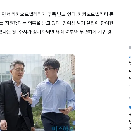
내면서 카카오모빌리티가 주목 받고 있다. 카카오모빌리티 등
를 지원했다는 의혹을 받고 있다. 김예성 씨가 설립에 관여한
했다는 것. 수사가 장기화되면 유죄 여부와 무관하게 기업 경