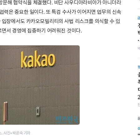
방문해 협약식을 체결했다. 비단 사우디아라비아가 아니더라
업력은 중요한 일이다. 또 특검 수사가 이어지면 업무의 신속
사 입장에서도 카카오모빌리티의 사법 리스크를 의식할 수 있
오르면서 경영에 집중하기 어려워진 것이다.
. 사진=박은숙 기자