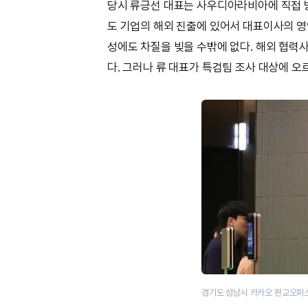
당시 류긍선 대표는 사우디아라비아에 직접 
도 기업의 해외 진출에 있어서 대표이사의 영
성에도 차질을 빚을 수밖에 없다. 해외 협력
다. 그러나 류 대표가 특검팀 조사 대상에 
경기도 성남시 카카오 판교오피스