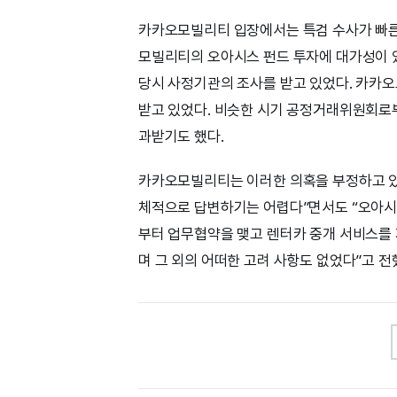
카카오모빌리티 입장에서는 특검 수사가 빠른
모빌리티의 오아시스 펀드 투자에 대가성이 
당시 사정기관의 조사를 받고 있었다. 카카
받고 있었다. 비슷한 시기 공정거래위원회로부
과받기도 했다.
카카오모빌리티는 이러한 의혹을 부정하고 있
체적으로 답변하기는 어렵다”면서도 “오아시스
부터 업무협약을 맺고 렌터카 중개 서비스를
며 그 외의 어떠한 고려 사항도 없었다”고 전