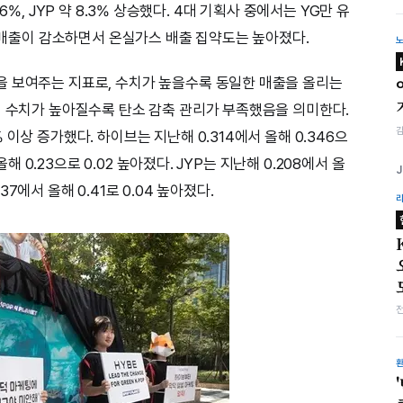
15.6%, JYP 약 8.3% 상승했다. 4대 기획사 중에서는 YG만 유
공연매출이 감소하면서 온실가스 배출 집약도는 높아졌다.
을 보여주는 지표로, 수치가 높을수록 동일한 매출을 올리는
이 수치가 높아질수록 탄소 감축 관리가 부족했음을 의미한다.
이상 증가했다. 하이브는 지난해 0.314에서 올해 0.346으
올해 0.23으로 0.02 높아졌다. JYP는 지난해 0.208에서 올
.37에서 올해 0.41로 0.04 높아졌다.