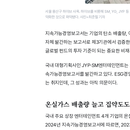
서울 용산구 하이브 사옥. 하이브를 비롯해 SM, YG, JY
악화한 것으로 파악됐다. 사진=최준필 기자
지속가능경영보고서는 기업의 탄소 배출량, 이직
자체 발간하는 보고서로 제3기관에서 검증한다
글로벌 펀드의 투자 기준이 되는 중요한 비재
국내 대형기획사인 JYP·SM엔터테인먼트는 
속가능경영보고서를 발간하고 있다. ESG경
는 취지인데, 그 성과는 아직 의문이다.
온실가스 배출량 늘고 집약도도
국내 주요 상장 엔터테인먼트 4개 기업의 온
2024년 지속가능경영보고서에 따르면, 202