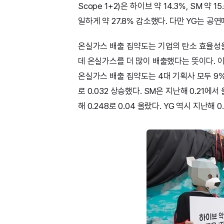
Scope 1+2)은 하이브 약 14.3%, SM 약 
일하게 약 27.8% 감소했다. 다만 YG는 
온실가스 배출 집약도는 기업의 탄소 효율성
데 온실가스를 더 많이 배출했다는 뜻이다. 
온실가스 배출 집약도는 4대 기획사 모두 9% 
로 0.032 상승했다. SM은 지난해 0.21에서 
해 0.248로 0.04 올랐다. YG 역시 지난해 0