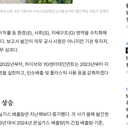
P 등 국내 상장 4대 기획사의 지속가능경영보고서를 분석한 결과 핵심 지표가 일제히
률 등 환경(E), 사회(S), 지배구조(G) 영역을 수치화해
. 보고서 발간이 의무 공시 사항은 아니지만 기관 투자자,
무 성과다.
2022년부터, 하이브와 YG엔터테인먼트는 2023년부터 지
영을 실천하고, 탄소배출 및 플라스틱 사용 등을 감축하겠다
 상승
실가스 배출량은 지난해보다 증가했다. 각 사가 올해 발간한
3년 대비 2024년 온실가스 배출량(직·간접 배출량 기준,