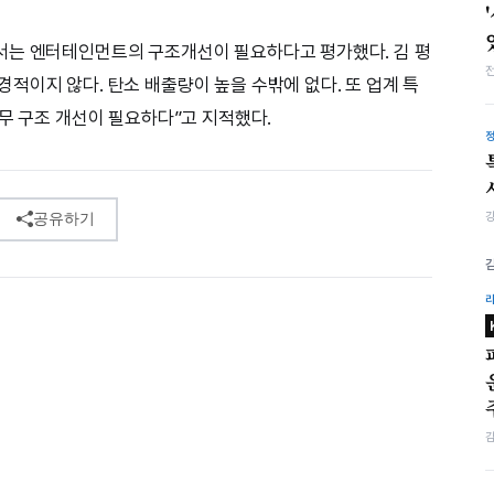
서는 엔터테인먼트의 구조개선이 필요하다고 평가했다. 김 평
적이지 않다. 탄소 배출량이 높을 수밖에 없다. 또 업계 특
노무 구조 개선이 필요하다”고 지적했다.
공유하기