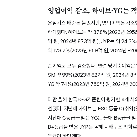
영업이익 감소, 하이브·YG는 
온실가스 배출은 늘었지만, 영업이익은 감소했다
하락했다. 하이브는 약 37.8%(2023년 2956억 
억 원, 2024년 873억 원), JYP는 약 24.3
약 123.7%(2023년 869억 원, 2024년 
순이익도 모두 감소했다. 연결 당기순이익은 하이브 
SM 약 99%(2023년 827억 원, 2024년 8억 
YG 약 74%(2023년 769억 원, 2024년 2
다만 올해 한국ESG기준원이 평가한 4개 사의
선됐다. 지난해 하이브는 ESG 등급 C(취약)
지난해 C등급을 받은 YG는 올해 B등급을 받
B+등급을 받은 JYP는 올해 지배구조 악화로
등급이 하락했다.