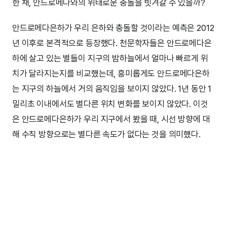
한 채, 안드로메다와의 위태로운 충돌을 빗겨갈 수 있을까?
안드로메다은하가 우리 은하와 충돌할 것이라는 예측은 2012
년 이후로 본격적으로 등장했다. 천문학자들은 안드로메다은
하에 살고 있는 별들이 지구의 밤하늘에서 얼마나 빠르게 위
치가 달라지는지를 비교했는데, 흥미롭게도 안드로메다은하
는 지구의 하늘에서 거의 움직임을 보이지 않았다. 1년 동안 1
밀리초 이내에서도 별다른 위치 변화를 보이지 않았다. 이것
은 안드로메다은하가 우리 지구에서 봤을 때, 시선 방향에 대
해 수직 방향으로는 별다른 속도가 없다는 것을 의미했다.