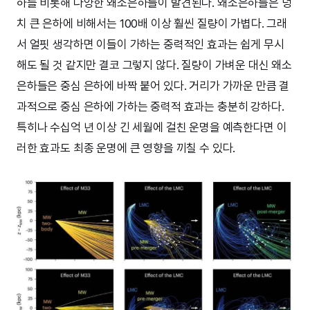
하를 비롯해 다양한 왜소은하들이 발견된다. 왜소은하들은 덩
치 큰 은하에 비해서는 100배 이상 훨씬 질량이 가볍다. 그래
서 얼핏 생각하면 이들이 가하는 중력적인 효과는 쉽게 무시
해도 될 것 같지만 결코 그렇지 않다. 질량이 가벼운 대신 왜소
은하들은 중심 은하에 바짝 붙어 있다. 거리가 가까운 만큼 결
과적으로 중심 은하에 가하는 중력적 효과는 충분히 강하다.
특히나 수십억 년 이상 긴 세월에 걸친 운명을 예측한다면 이
러한 효과도 최종 운명에 큰 영향을 끼칠 수 있다.