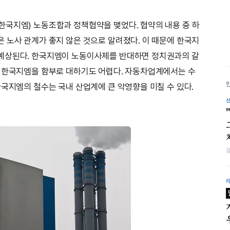
국지엠) 노동조합과 정책협약을 맺었다. 협약의 내용 중 하
 노사 관계가 좋지 않은 것으로 알려졌다. 이 때문에 한국지
예상된다. 한국지엠이 노동이사제를 반대하면 정치권과의 갈
서 한국지엠을 함부로 대하기도 어렵다. 자동차업계에서는 수
한국지엠의 철수는 국내 산업계에 큰 악영향을 미칠 수 있다.