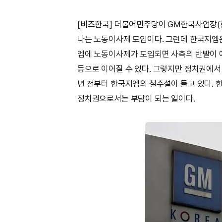
[비즈한국] 더불어민주당이 GM한국사업장(한
나는 노동이사제 도입이다. 그런데 한국지엠은
엠에 노동이사제가 도입되면 사측의 반발이 
등으로 이어질 수 있다. 그렇지만 정치권에
년 전부터 한국지엠의 철수설이 돌고 있다. 
정치권으로서는 부담이 되는 일이다.