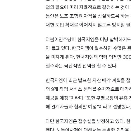
업의 필요에 따라 자율적으로 결정하는 것이
동안은 노조 조합원 자격을 상실하도록 하는
대한 도입 확대로 이어지지 않도록 방지할 필
더불어민주당이 한국지엠을 마냥 압박하기도
이 돌고 있다. 한국지엠이 철수하면 수많은 
을 미치게 된다. 한국지엠의 협력 업체만 3
철수라는 극단적인 선택을 할 수 있다.
한국지엠이 최근 발표한 자산 매각 계획을 철
의 9개 직영 서비스 센터를 순차적으로 매각
제공할 예정”이라며 “또한 부평공장의 유휴 
해 관계자들과 협의할 예정”이라고 설명했다
다만 한국지엠은 철수설을 부정하고 있다. 한
했다. 노동이사제에 대해서는 특별한 입장을 