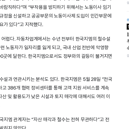
 바람직하다”며 “부작용을 방지하기 위해서는 노동이사 임기
 규정을 신설하고 공공부문의 노동이사제 도입이 민간부문에
요가 있다”고 지적했다.
 어렵다. 자동차업계에서는 수년 전부터 한국지엠의 철수설
관련 노동자가 일자리를 잃게 되고, 국내 산업 전반에 악영향
000곳에 달한다. 한국지엠으로서도 정부와의 갈등이 불거지면
수설과 연관시키는 분석도 있다. 한국지엠은 5월 28일 “전국
하고 386개 협력 정비센터를 통해 고객 지원 서비스를 계속
자산 및 활용도가 낮은 시설과 토지 매각에 대해서도 여러 이
.
국지엠 관계자는 “자산 매각과 철수는 전혀 무관하다”고 전
밝히지 않았다.