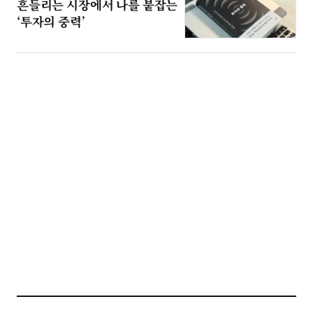
흔들리는 시장에서 나를 붙잡는
‘투자의 중력’