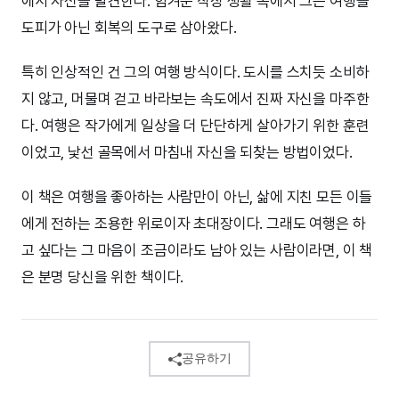
에서 자신을 발견한다. 힘겨운 직장 생활 속에서 그는 여행을
도피가 아닌 회복의 도구로 삼아왔다.
특히 인상적인 건 그의 여행 방식이다. 도시를 스치듯 소비하
지 않고, 머물며 걷고 바라보는 속도에서 진짜 자신을 마주한
다. 여행은 작가에게 일상을 더 단단하게 살아가기 위한 훈련
이었고, 낯선 골목에서 마침내 자신을 되찾는 방법이었다.
이 책은 여행을 좋아하는 사람만이 아닌, 삶에 지친 모든 이들
에게 전하는 조용한 위로이자 초대장이다. 그래도 여행은 하
고 싶다는 그 마음이 조금이라도 남아 있는 사람이라면, 이 책
은 분명 당신을 위한 책이다.
공유하기