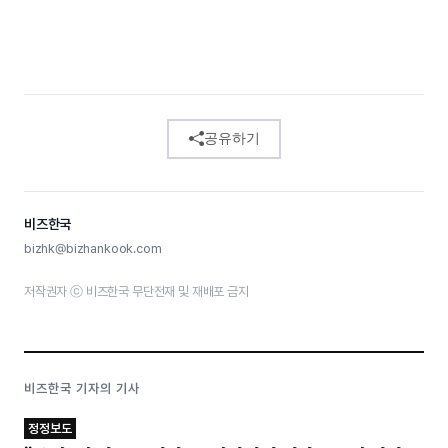
공유하기
비즈한국
bizhk@bizhankook.com
저작권자 ⓒ 비즈한국 무단전재 및 재배포 금지
비즈한국 기자의 기사
정정보도