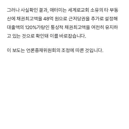
그러나 사실확인 결과, 애터미는 세계로교회 소유의 타 부동
산에 채권최고액을 48억 원으로 근저당권을 추가로 설정해
대출액의 120%가량인 통상적 채권최고액을 여전히 유지하
고 있는 것으로 확인돼 이를 바로잡습니다.
이 보도는 언론중재위원회의 조정에 따른 것입니다.