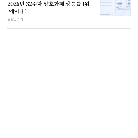
2026년 32주차 암호화폐 상승률 1위
‘에이다’
김상연 기자