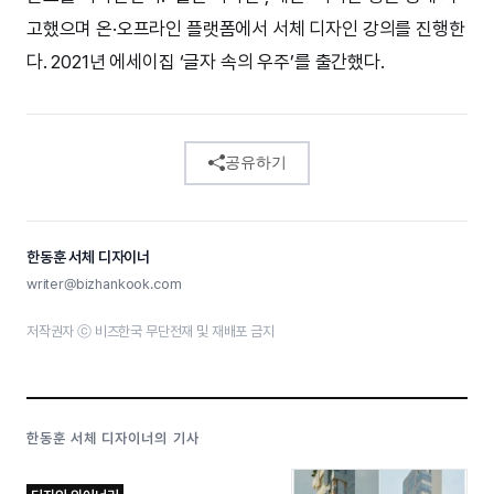
고했으며 온·오프라인 플랫폼에서 서체 디자인 강의를 진행한
다. 2021년 에세이집 ‘글자 속의 우주’를 출간했다.
공유하기
한동훈 서체 디자이너
writer@bizhankook.com
저작권자 ⓒ 비즈한국 무단전재 및 재배포 금지
한동훈 서체 디자이너의 기사