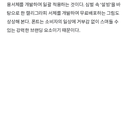
용서체를 개발하여 일괄 적용하는 것이다. 심벌 속 ‘설빙’을 바
탕으로 한 캘리그라피 서체를 개발하여 무료배포하는 그림도
상상해 본다. 폰트는 소비자의 일상에 거부감 없이 스며들 수
있는 강력한 브랜딩 요소이기 때문이다.