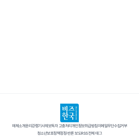
매체소개
윤리강령
기사제보
독자 고충처리
개인정보취급방침
이메일무단수집거부
청소년보호정책
정정·반론 보도
RSS
전체 태그