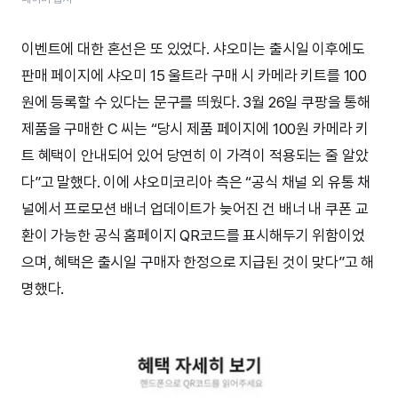
이벤트에 대한 혼선은 또 있었다. 샤오미는 출시일 이후에도
판매 페이지에 샤오미 15 울트라 구매 시 카메라 키트를 100
원에 등록할 수 있다는 문구를 띄웠다. 3월 26일 쿠팡을 통해
제품을 구매한 C 씨는 “당시 제품 페이지에 100원 카메라 키
트 혜택이 안내되어 있어 당연히 이 가격이 적용되는 줄 알았
다”고 말했다. 이에 샤오미코리아 측은 “공식 채널 외 유통 채
널에서 프로모션 배너 업데이트가 늦어진 건 배너 내 쿠폰 교
환이 가능한 공식 홈페이지 QR코드를 표시해두기 위함이었
으며, 혜택은 출시일 구매자 한정으로 지급된 것이 맞다”고 해
명했다.