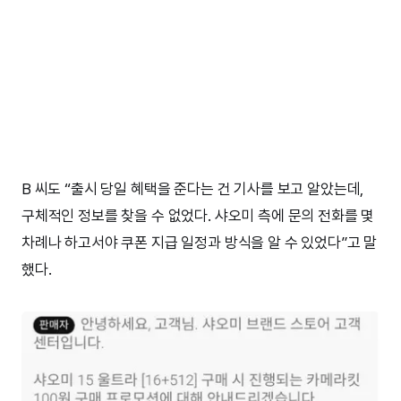
B 씨도 “출시 당일 혜택을 준다는 건 기사를 보고 알았는데,
구체적인 정보를 찾을 수 없었다. 샤오미 측에 문의 전화를 몇
차례나 하고서야 쿠폰 지급 일정과 방식을 알 수 있었다”고 말
했다.