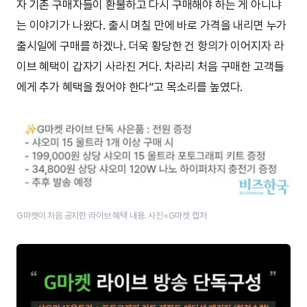
자 기존 구매자들이 환불하고 다시 구매해야 하는 게 아니냐
는 이야기가 나왔다. 출시 며칠 만에 바로 가격을 내리면 누가
출시일에 구매를 하겠나. 더욱 황당한 건 항의가 이어지자 라
이브 혜택이 갑자기 사라진 거다. 차라리 처음 구매한 고객들
에게 추가 혜택을 줬어야 한다”고 목소리를 높였다.
G마켓이 처음 공지한 라이브 혜택 내용. 사진=G마켓 캡처