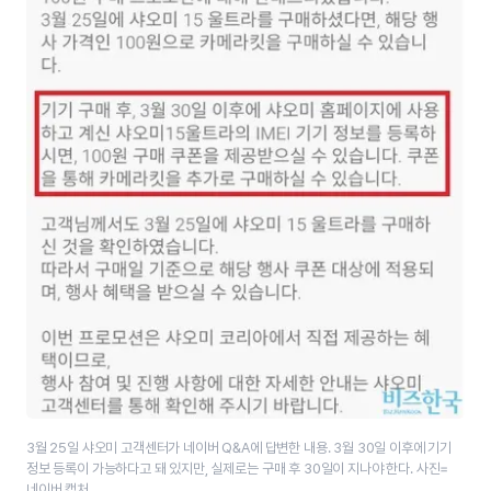
3월 25일 샤오미 고객센터가 네이버 Q&A에 답변한 내용. 3월 30일 이후에 기기
정보 등록이 가능하다고 돼 있지만, 실제로는 구매 후 30일이 지나야 한다. 사진=
네이버 캡처