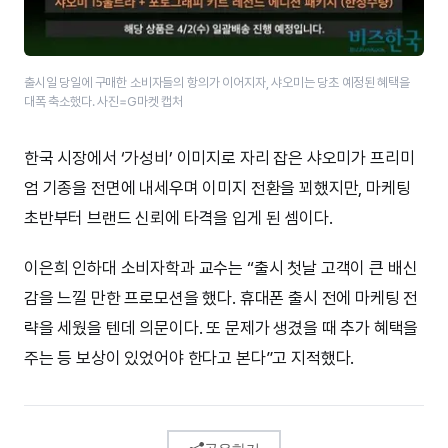
출시일 당일에 구매한 소비자들의 항의가 이어지자, 샤오미는 당초 예정된 혜택을
대폭 축소했다. 사진=G마켓 캡처
한국 시장에서 ‘가성비’ 이미지로 자리 잡은 샤오미가 프리미
엄 기종을 전면에 내세우며 이미지 전환을 꾀했지만, 마케팅
초반부터 브랜드 신뢰에 타격을 입게 된 셈이다.
이은희 인하대 소비자학과 교수는 “출시 첫날 고객이 큰 배신
감을 느낄 만한 프로모션을 했다. 휴대폰 출시 전에 마케팅 전
략을 세웠을 텐데 의문이다. 또 문제가 생겼을 때 추가 혜택을
주는 등 보상이 있었어야 한다고 본다”고 지적했다.