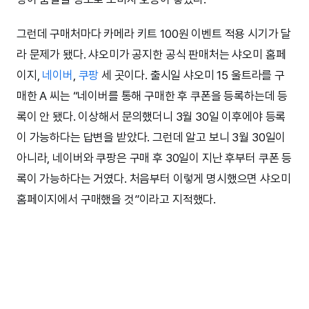
그런데 구매처마다 카메라 키트 100원 이벤트 적용 시기가 달
라 문제가 됐다. 샤오미가 공지한 공식 판매처는 샤오미 홈페
이지,
네이버
,
쿠팡
세 곳이다. 출시일 샤오미 15 울트라를 구
매한 A 씨는 “네이버를 통해 구매한 후 쿠폰을 등록하는데 등
록이 안 됐다. 이상해서 문의했더니 3월 30일 이후에야 등록
이 가능하다는 답변을 받았다. 그런데 알고 보니 3월 30일이
아니라, 네이버와 쿠팡은 구매 후 30일이 지난 후부터 쿠폰 등
록이 가능하다는 거였다. 처음부터 이렇게 명시했으면 샤오미
홈페이지에서 구매했을 것”이라고 지적했다.