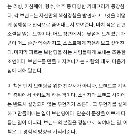
는 리빙, 키친웨어, 향수, 맥주 등 다양한 카테고리가 등장한
다. 각 브랜드는 자신만의 핵심경험을 발견하고 그것을 어떻
게 정체성과 전략으로 풀어내는지 보여준다. 마치 작은 단편
소설을 읽는 느낌이다. 어느 장면에서는 낯설게 느껴졌던 개
념이 어느 순간 익숙해지고, 스스로에게 적용해보고 싶어진
다. 마지막 파트는 브랜딩을 하는 사람들에게 보내는 조용한
조언이다. 브랜드를 만들고 지켜나가는 사람의 태도, 마음가
짐에 대해 말한다.
이 책은 단지 브랜딩을 위한 전략서가 아니다. 브랜드를 기억
의 층위에서 바라보게 하는 책이다. 소비자와 브랜드 사이에
는 반드시 설명되지 않는 무언가가 흐른다. 그 무언가를 설계
하고 만들어내는 일이 브랜딩이다. 단순히 문장을 예쁘게 다
듬는 일이 아니라, 브랜드의 본질을 경험으로 녹여내는 일. 이
책은 그 경험의 방향을 가리켜준다.