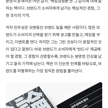
분명히 존재하는 어떤 감각. ‘핵심경험론’은 그 감각에 대해 말
하는 책이다. 브랜드가 소비자에게 남기는 핵심적인 경험, 그
한 조각의 기억.
저자 전우성은 오랫동안 브랜드 일을 해온 사람이다. 많은 브
랜드가 소비자의 선택을 받기 위해 광고를 만들고, 매장을 꾸
미고, 이벤트를 연다. 하지만 그는 그런 것보다 더 본질적인 것
이 있다고 말한다. 바로 브랜드가 소비자에게 ‘반드시’ 제공해
야 할 경험. 그 경험이 선명할수록, 브랜드는 분명한 인상을 남
기고 결국 기억에 남는다. 책은 이 단순한 전제를 바탕으로, 브
랜드를 차별화하는 가장 정직한 방법을 풀어낸다.