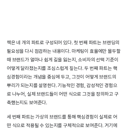
책은 네 개의 파트로 구성되어 있다. 첫 번째 파트는 브랜딩의
필요성을 다시 점검하는 내용이다. 마케팅이 효율에만 몰두할
때 브랜드가 얼마나 쉽게 길을 잃는지, 소비자의 선택 기준이
어떻게 달라졌는지를 조심스럽게 짚는다. 두 번째 파트는 핵
심경험이라는 개념을 중심에 두고, 그것이 어떻게 브랜드의
뿌리가 되는지를 설명한다. 기능적인 경험, 감성적인 경험으
로 나누어, 실제 브랜드들이 어떤 식으로 그것을 정의하고 구
축했는지도 보여준다.
세 번째 파트는 가상의 브랜드를 통해 핵심경험이 실제로 어
떤 식으로 적용될 수 있는지를 구체적으로 보여준다. 거기에