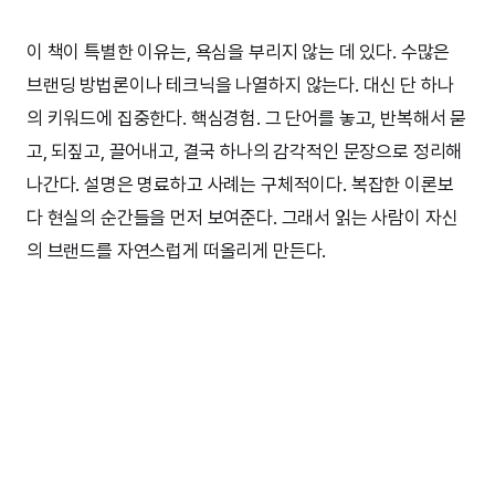
이 책이 특별한 이유는, 욕심을 부리지 않는 데 있다. 수많은
브랜딩 방법론이나 테크닉을 나열하지 않는다. 대신 단 하나
의 키워드에 집중한다. 핵심경험. 그 단어를 놓고, 반복해서 묻
고, 되짚고, 끌어내고, 결국 하나의 감각적인 문장으로 정리해
나간다. 설명은 명료하고 사례는 구체적이다. 복잡한 이론보
다 현실의 순간들을 먼저 보여준다. 그래서 읽는 사람이 자신
의 브랜드를 자연스럽게 떠올리게 만든다.