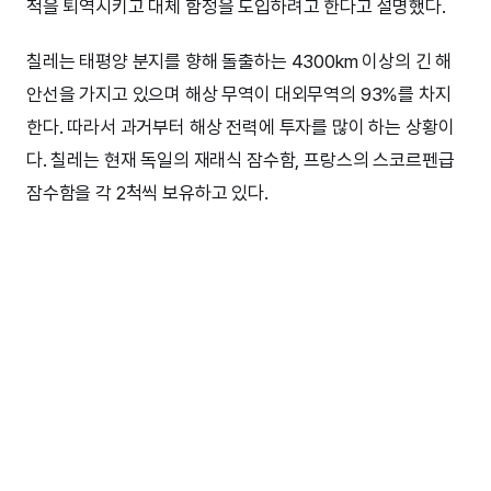
척을 퇴역시키고 대체 함정을 도입하려고 한다고 설명했다.
칠레는 태평양 분지를 향해 돌출하는 4300km 이상의 긴 해
안선을 가지고 있으며 해상 무역이 대외무역의 93%를 차지
한다. 따라서 과거부터 해상 전력에 투자를 많이 하는 상황이
다. 칠레는 현재 독일의 재래식 잠수함, 프랑스의 스코르펜급
잠수함을 각 2척씩 보유하고 있다.