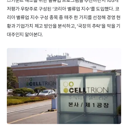
스카운트 해소를 위한 밸류업 프로그램을 추진하면서 105개
저평가 우량주로 구성된 ‘코리아 밸류업 지수’를 도입했다. 코
리아 밸류업 지수 구성 종목 중 매주 한 가지를 선정해 경영 현
황과 기업가치 제고 방안을 분석하고, ‘국장의 추락’을 막을 기
대주인지 알아본다.