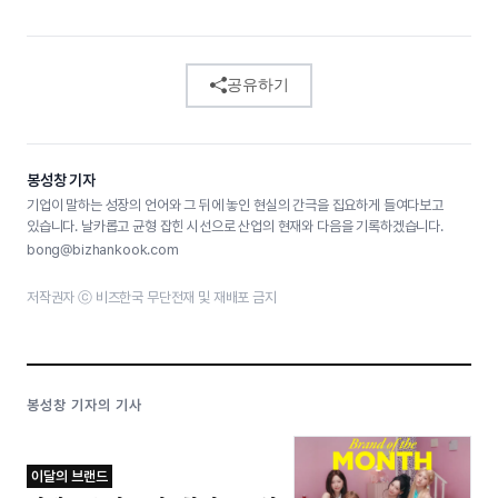
공유하기
봉성창 기자
기업이 말하는 성장의 언어와 그 뒤에 놓인 현실의 간극을 집요하게 들여다보고
있습니다. 날카롭고 균형 잡힌 시선으로 산업의 현재와 다음을 기록하겠습니다.
bong@bizhankook.com
저작권자 ⓒ 비즈한국 무단전재 및 재배포 금지
봉성창 기자의 기사
이달의 브랜드