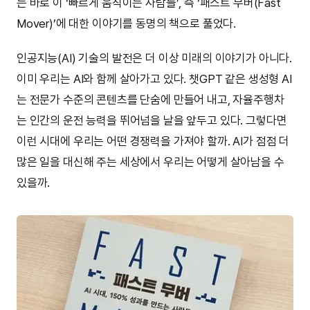
는 바로 이 ‘빠르게 움직이는 사람들’, 즉 ‘패스트 무버(Fast
Mover)’에 대한 이야기를 동명의 책으로 풀었다.
인공지능(AI) 기술의 발전은 더 이상 미래의 이야기가 아니다.
이미 우리는 AI와 함께 살아가고 있다. 챗GPT 같은 생성형 AI
는 전문가 수준의 콘텐츠를 단숨에 만들어 내고, 자율주행차
는 인간의 운전 능력을 뛰어넘을 날을 앞두고 있다. 그렇다면
이런 시대에 우리는 어떤 경쟁력을 가져야 할까. AI가 점점 더
많은 일을 대신해 주는 세상에서 우리는 어떻게 살아남을 수
있을까.