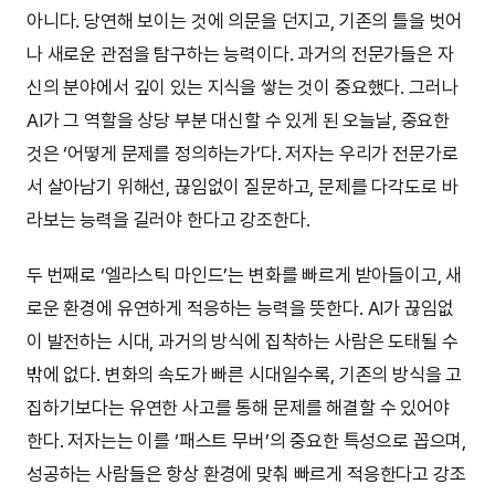
아니다. 당연해 보이는 것에 의문을 던지고, 기존의 틀을 벗어
나 새로운 관점을 탐구하는 능력이다. 과거의 전문가들은 자
신의 분야에서 깊이 있는 지식을 쌓는 것이 중요했다. 그러나
AI가 그 역할을 상당 부분 대신할 수 있게 된 오늘날, 중요한
것은 ‘어떻게 문제를 정의하는가’다. 저자는 우리가 전문가로
서 살아남기 위해선, 끊임없이 질문하고, 문제를 다각도로 바
라보는 능력을 길러야 한다고 강조한다.
두 번째로 ‘엘라스틱 마인드’는 변화를 빠르게 받아들이고, 새
로운 환경에 유연하게 적응하는 능력을 뜻한다. AI가 끊임없
이 발전하는 시대, 과거의 방식에 집착하는 사람은 도태될 수
밖에 없다. 변화의 속도가 빠른 시대일수록, 기존의 방식을 고
집하기보다는 유연한 사고를 통해 문제를 해결할 수 있어야
한다. 저자는는 이를 ‘패스트 무버’의 중요한 특성으로 꼽으며,
성공하는 사람들은 항상 환경에 맞춰 빠르게 적응한다고 강조