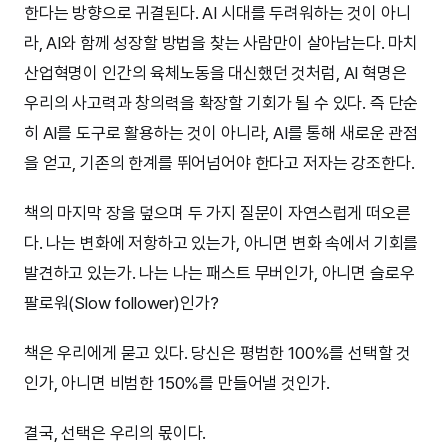
한다는 방향으로 귀결된다. AI 시대를 두려워하는 것이 아니
라, AI와 함께 성장할 방법을 찾는 사람만이 살아남는다. 마치
산업혁명이 인간의 육체노동을 대신했던 것처럼, AI 혁명은
우리의 사고력과 창의력을 확장할 기회가 될 수 있다. 즉 단순
히 AI를 도구로 활용하는 것이 아니라, AI를 통해 새로운 관점
을 얻고, 기존의 한계를 뛰어넘어야 한다고 저자는 강조한다.
책의 마지막 장을 덮으며 두 가지 질문이 자연스럽게 떠오른
다. 나는 변화에 저항하고 있는가, 아니면 변화 속에서 기회를
발견하고 있는가. 나는 나는 패스트 무버인가, 아니면 슬로우
팔로워(Slow follower)인가?
책은 우리에게 묻고 있다. 당신은 평범한 100%를 선택할 것
인가, 아니면 비범한 150%를 만들어낼 것인가.
결국, 선택은 우리의 몫이다.