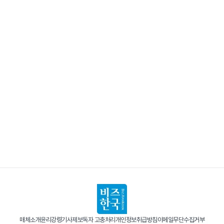
매체소개
윤리강령
기사제보
독자 고충처리
개인정보취급방침
이메일무단수집거부