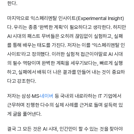
한다.
마지막으로 익스페리멘탈 인사이트(Experimental Insight)
다. 우리는 종종 ‘완벽한 계획’이 필요하다고 생각한다. 하지만
AI 시대의 패스트 무버들은 오히려 끊임없이 실험하고, 실패
를 통해 배우는 태도를 가진다. 저자는 이를 ‘익스페리멘탈 인
사이트’라고 정의했다. 이러한 실험적 접근이야말로 AI 시대
의 필수 역량이며 완벽한 계획을 세우기보다는, 빠르게 실행
하고, 실패에서 배워 더 나은 결과를 만들어 내는 것이 중요하
다고 강조한다.
저자는 삼성·MS·
네이버
등 국내외 내로라하는 IT 기업에서
근무하며 진행한 다수의 실제 사례를 근거로 들며 설득력 있
게 글을 풀어낸다.
결국 그 모든 것은 AI 시대, 인간만이 할 수 있는 것을 찾아야