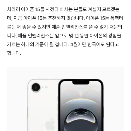
차라리 아이폰 15를 사겠다 하시는 분들도 계실지 모르겠는
데, 지금 아이폰 15는 추천하지 않습니다. 아이폰 15는 폼팩터
로는 더 좋을 수 있지만 애플 인텔리전스를 쓸 수 없기 때문입
니다. 애플 인텔리전스는 앞으로 몇 년 동안 아이폰의 경험을
가르는 하나의 기준이 될 겁니다. 4월이면 한국어도 된다고
합니다.