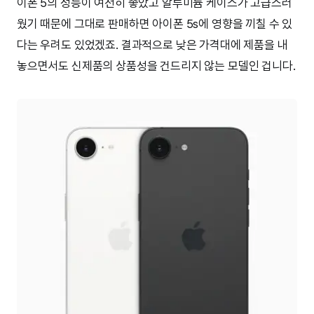
이폰 5의 성능이 여전히 좋았고 알루미늄 케이스가 고급스러
웠기 때문에 그대로 판매하면 아이폰 5s에 영향을 끼칠 수 있
다는 우려도 있었겠죠. 결과적으로 낮은 가격대에 제품을 내
놓으면서도 신제품의 상품성을 건드리지 않는 모델인 겁니다.