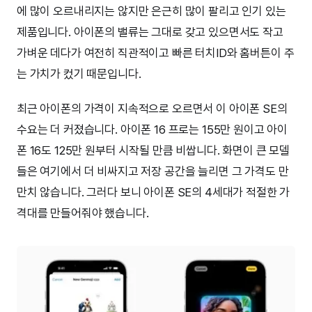
에 많이 오르내리지는 않지만 은근히 많이 팔리고 인기 있는
제품입니다. 아이폰의 밸류는 그대로 갖고 있으면서도 작고
가벼운 데다가 여전히 직관적이고 빠른 터치ID와 홈버튼이 주
는 가치가 컸기 때문입니다.
최근 아이폰의 가격이 지속적으로 오르면서 이 아이폰 SE의
수요는 더 커졌습니다. 아이폰 16 프로는 155만 원이고 아이
폰 16도 125만 원부터 시작될 만큼 비쌉니다. 화면이 큰 모델
들은 여기에서 더 비싸지고 저장 공간을 늘리면 그 가격도 만
만치 않습니다. 그러다 보니 아이폰 SE의 4세대가 적절한 가
격대를 만들어줘야 했습니다.