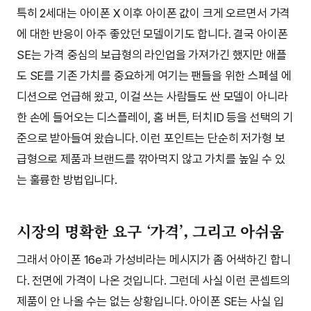
특히 2세대는 아이폰 X 이후 아이폰 값이 크게 오르면서 가격
에 대한 반응이 아주 좋았던 모델이기도 합니다. 결국 아이폰
SE는 가격 중심의 보급형의 라인업을 가져가긴 했지만 애플
도 SE를 기존 가치를 중요하게 여기는 팬들을 위한 스페셜 에
디션으로 언급해 왔고, 이걸 쓰는 사람들도 싼 모델이 아니라
한 손에 들어오는 디스플레이, 홈 버튼, 터치ID 등을 선택의 기
준으로 받아들여 왔습니다. 이런 포인트는 단순히 저가형 보
급형으로 제품과 브랜드를 깎아먹지 않고 가치를 높일 수 있
는 훌륭한 방법입니다.
시장의 명확한 요구 ‘가격’, 그리고 아쉬움
그래서 아이폰 16e과 가성비라는 메시지가 좀 어색하긴 합니
다. 전면에 가격이 나온 것입니다. 그런데 사실 이런 콘셉트의
제품이 안 나올 수는 없는 상황입니다. 아이폰 SE는 사실 입