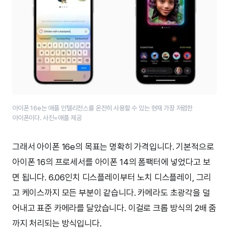
아이폰 16e는 애플 인텔리전스를 온전히 사용할 수 있는 현재 가장 저렴한
아이폰이다. 사진=애플 제공
그래서 아이폰 16e의 목표는 명확히 가격입니다. 기본적으로
아이폰 16의 프로세서를 아이폰 14의 폼팩터에 넣었다고 보
면 됩니다. 6.06인치 디스플레이부터 노치 디스플레이, 그리
고 케이스까지 모든 부분이 같습니다. 카메라도 초광각을 덜
어내고 표준 카메라를 달았습니다. 이걸로 크롭 방식의 2배 줌
까지 처리되는 방식입니다.