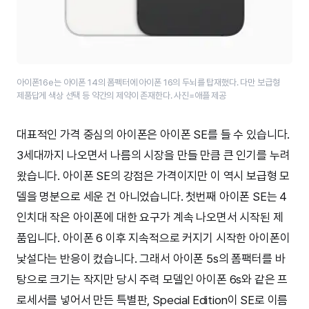
아이폰16e는 아이폰 14의 폼펙터에 아이폰 16의 두뇌를 탑재했다. 다만 보급형
제품답게 색상 선택 등 약간의 제약이 존재한다. 사진=애플 제공
대표적인 가격 중심의 아이폰은 아이폰 SE를 들 수 있습니다.
3세대까지 나오면서 나름의 시장을 만들 만큼 큰 인기를 누려
왔습니다. 아이폰 SE의 강점은 가격이지만 이 역시 보급형 모
델을 명분으로 세운 건 아니었습니다. 첫번째 아이폰 SE는 4
인치대 작은 아이폰에 대한 요구가 계속 나오면서 시작된 제
품입니다. 아이폰 6 이후 지속적으로 커지기 시작한 아이폰이
낯설다는 반응이 컸습니다. 그래서 아이폰 5s의 폼팩터를 바
탕으로 크기는 작지만 당시 주력 모델인 아이폰 6s와 같은 프
로세서를 넣어서 만든 특별판, Special Edition이 SE로 이름