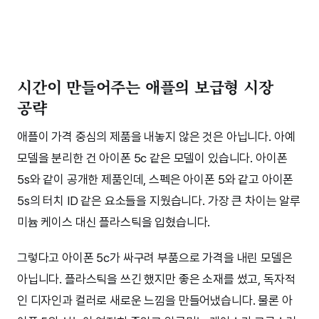
시간이 만들어주는 애플의 보급형 시장
공략
애플이 가격 중심의 제품을 내놓지 않은 것은 아닙니다. 아예
모델을 분리한 건 아이폰 5c 같은 모델이 있습니다. 아이폰
5s와 같이 공개한 제품인데, 스펙은 아이폰 5와 같고 아이폰
5s의 터치 ID 같은 요소들을 지웠습니다. 가장 큰 차이는 알루
미늄 케이스 대신 플라스틱을 입혔습니다.
그렇다고 아이폰 5c가 싸구려 부품으로 가격을 내린 모델은
아닙니다. 플라스틱을 쓰긴 했지만 좋은 소재를 썼고, 독자적
인 디자인과 컬러로 새로운 느낌을 만들어냈습니다. 물론 아