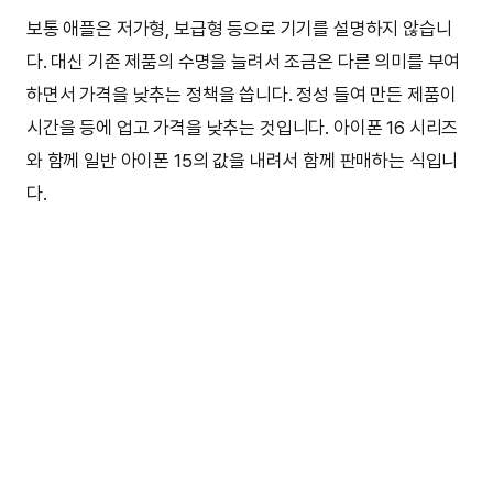
보통 애플은 저가형, 보급형 등으로 기기를 설명하지 않습니
다. 대신 기존 제품의 수명을 늘려서 조금은 다른 의미를 부여
하면서 가격을 낮추는 정책을 씁니다. 정성 들여 만든 제품이
시간을 등에 업고 가격을 낮추는 것입니다. 아이폰 16 시리즈
와 함께 일반 아이폰 15의 값을 내려서 함께 판매하는 식입니
다.