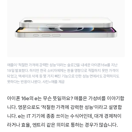
애플이 ‘적절한 가격에 강력한 성능’​이라는 슬로건을 내세운 아이폰16e를 지난
19일 발표했다. 하지만 한국 소비자에게는 환율 영향으로 적절하지 못한 가격이
되었고, 맥세이프 삭제 등 몇 가지 빠진 기능으로 인한 성능 면에서도 강력하지도
못하다는 반응이 나왔다. 사진=애플 제공
아이폰 16e의 e는 무슨 뜻일까요? 애플은 가성비를 이야기합
니다. 영문으로도 '적절한 가격에 강력한 성능’이라고 설명합
니다. e는 IT 기기에 종종 쓰이는 수식어인데, 대개 경제적이
라거나 효율, 엔트리 같은 의미로 통하는 경우가 많습니다.