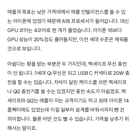
애플의 목표는 낮은 가격대에서 애플 인텔리전스를 쓸 수 있
는 아이폰에 있었기 때문에 A18 프로세서가 들어갑니다. 대신
GPU 코어는 4코어로 한 개가 줄었습니다. 아이폰 16보다
GPU 성능이 20%정도 줄어들지만, 이전 세대 수준은 채워줄
것으로 보입니다.
아쉽다는 평을 받는 부분은 두 가지인데, 맥세이프 무선 충전
이 안 됩니다. 1세대 Qi 무선은 되고 USB C 커넥터로 20W 충
전을 할 수는 있습니다. 자석이 달린 케이스를 쓰면 맥세이프
나 Qi2 충전기를 쓸 수는 있겠지만 충전 속도가 아쉽겠죠. 맥
세이프와 Qi2는 애플이 미는 규격이기도 하고 원래 아이폰 14
폼팩터에도 있었는데 이걸 일부러 설계를 바꿔서까지 뺀 건
의아합니다. 물론 어떤 것도 뺄 수 있습니다. 가격을 낮추기 위
해서는 말이죠.