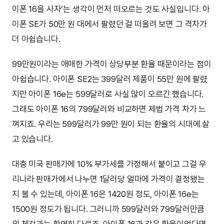
이폰 16을 사자’는 생각이 먼저 떠오르는 것도 사실입니다. 아
이폰 SE가 50만 원 대에서 팔렸던 걸 떠올려 보면 그 격차가
더 아쉽습니다.
99만원이라는 애매한 가격이 상당부분 환율 때문이라는 점이
아쉽습니다. 아이폰 SE2는 399달러 제품이 55만 원에 팔렸
지만 아이폰 16e는 599달러로 사실 많이 오르긴 했습니다.
그래도 아이폰 16의 799달러와 비교하면 제법 가격 차가 느
껴지죠. 우리는 599달러가 99만 원이 되는 환율의 시대에 살
고 있습니다.
대충 미국 판매가에 10% 부가세를 가정해서 붙이고 그걸 우
리나라 판매가에서 나누면 1달러당 얼마에 가격이 결정됐는
지 볼 수 있는데, 아이폰 16은 1420원 정도, 아이폰 16e는
1500원 정도가 됩니다. 그러니까 599달러와 799달러만큼