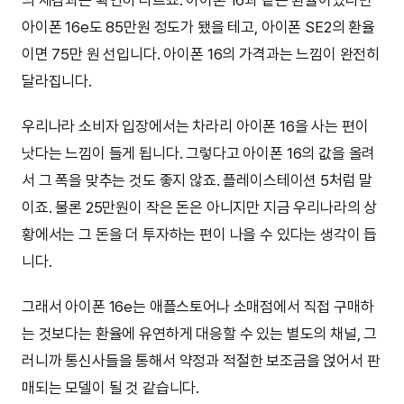
의 체감과는 확연히 다르죠. 아이폰 16과 같은 환율이었다면
아이폰 16e도 85만원 정도가 됐을 테고, 아이폰 SE2의 환율
이면 75만 원 선입니다. 아이폰 16의 가격과는 느낌이 완전히
달라집니다.
우리나라 소비자 입장에서는 차라리 아이폰 16을 사는 편이
낫다는 느낌이 들게 됩니다. 그렇다고 아이폰 16의 값을 올려
서 그 폭을 맞추는 것도 좋지 않죠. 플레이스테이션 5처럼 말
이죠. 물론 25만원이 작은 돈은 아니지만 지금 우리나라의 상
황에서는 그 돈을 더 투자하는 편이 나을 수 있다는 생각이 듭
니다.
그래서 아이폰 16e는 애플스토어나 소매점에서 직접 구매하
는 것보다는 환율에 유연하게 대응할 수 있는 별도의 채널, 그
러니까 통신사들을 통해서 약정과 적절한 보조금을 얹어서 판
매되는 모델이 될 것 같습니다.