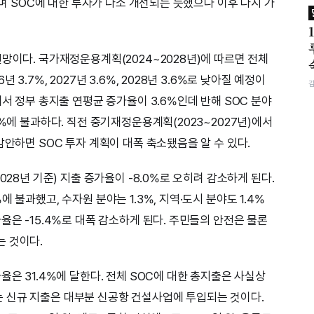
르며 SOC에 대한 투자가 다소 개선되는 듯했으나 이후 다시 가
망이다. 국가재정운용계획(2024~2028년)에 따르면 전체
3.7%, 2027년 3.6%, 2028년 3.6%로 낮아질 예정이
에서 정부 총지출 연평균 증가율이 3.6%인데 반해 SOC 분야
4%에 불과하다. 직전 중기재정운용계획(2023~2027년)에서
감안하면 SOC 투자 계획이 대폭 축소됐음을 알 수 있다.
028년 기준) 지출 증가율이 -8.0%로 오히려 감소하게 된다.
 불과했고, 수자원 분야는 1.3%, 지역·도시 분야도 1.4%
율은 -15.4%로 대폭 감소하게 된다. 주민들의 안전은 물론
는 것이다.
율은 31.4%에 달한다. 전체 SOC에 대한 총지출은 사실상
 신규 지출은 대부분 신공항 건설사업에 투입되는 것이다.