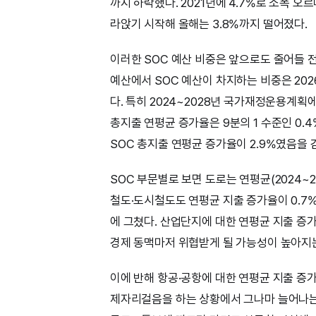
까지 하락했다. 2021년에 4.7%로 소폭 오
라앉기 시작해 올해는 3.8%까지 떨어졌다.
이러한 SOC 예산 비중은 앞으로도 줄어들 전
예산에서 SOC 예산이 차지하는 비중은 2026년 
다. 특히 2024~2028년 국가재정운용계획
총지출 연평균 증가율은 9분의 1 수준인 0.
SOC 총지출 연평균 증가율이 2.9%였음을 
SOC 부문별로 보면 도로는 연평균(2024~2
철도·도시철도도 연평균 지출 증가율이 0.7%에
에 그쳤다. 산업단지에 대한 연평균 지출 증가
경제 동맥마저 위협받게 될 가능성이 높아지
이에 반해 항공·공항에 대한 연평균 지출 증가
제자리걸음을 하는 상황에서 그나마 늘어나는