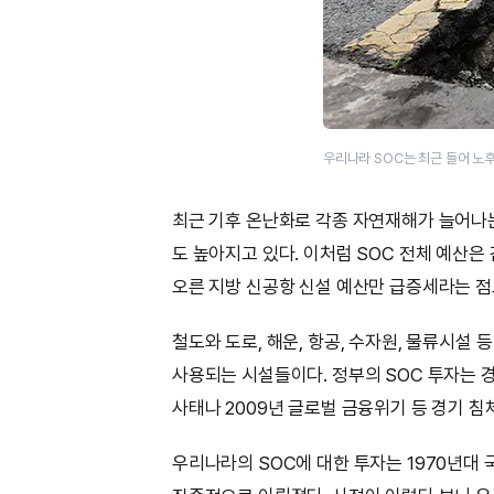
우리나라 SOC는 최근 들어 노
최근 기후 온난화로 각종 자연재해가 늘어나는
도 높아지고 있다. 이처럼 SOC 전체 예산
오른 지방 신공항 신설 예산만 급증세라는 점
철도와 도로, 해운, 항공, 수자원, 물류시설
사용되는 시설들이다. 정부의 SOC 투자는 경
사태나 2009년 글로벌 금융위기 등 경기 
우리나라의 SOC에 대한 투자는 1970년대 