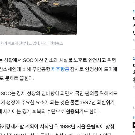
후화가 빠르게 진행되고 있다. 사진=연합뉴스
 상황에서 SOC 예산 감소와 시설물 노후로 안전사고 위험
은 감소세인데 비해 무안공항
제주항공
참사로 안정성이 도마에
도 문제로 꼽힌다.
 등 SOC는 경제 성장의 밑바탕이 되면서 국민 편의를 위해서도
제 성장에 주요한 요소가 되는 것은 물론 1997년 외환위기
침체 시기에는 경기 회복의 수단으로 활용되기도 한다.
국가경제개발 계획이 시작된 뒤 1988년 서울 올림픽에 맞춰