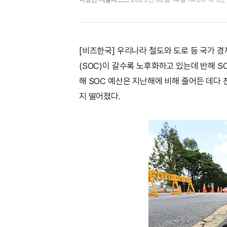
[비즈한국] 우리나라 철도와 도로 등 국가
(SOC)이 갈수록 노후화하고 있는데 반해 S
해 SOC 예산은 지난해에 비해 줄어든 데다
지 떨어졌다.