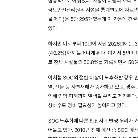
집중적으로 이뤄졌다. 사정이 이렇다 보니 우
국토안전관리원의 시설물 통계연보에 따르면 20
물 제외)은 5만 295개였는데 이 가운데 건설
였다.
하지만 이로부터 10년이 지난 2028년에는 
(40.2%)까지 늘어나게 된다. 여기서 5년이 
로 전체 시설물의 50.8%를 기록하면서 50
이처럼 SOC의 절반 이상이 노후화할 경우 안
염, 산불 등 자연재해가 증가하고 있고, 경주
인해 인명 피해까지 발생할 우려도 제기된다.
상하수도 정비 필요성이 높아지고 있다.
SOC 노후화에 따른 안전사고 발생 우려가 커
어들고 있다. 2010년 전체 예산 중 SOC 예