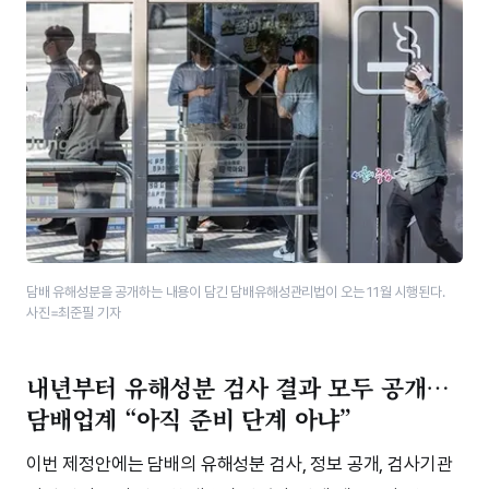
담배 유해성분을 공개하는 내용이 담긴 담배유해성관리법이 오는 11월 시행된다.
사진=최준필 기자
내년부터 유해성분 검사 결과 모두 공개…
담배업계 “아직 준비 단계 아냐”
이번 제정안에는 담배의 유해성분 검사, 정보 공개, 검사기관