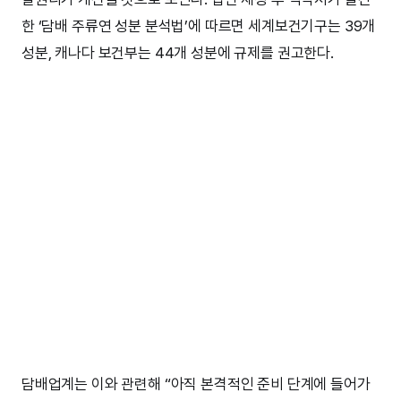
한 ‘담배 주류연 성분 분석법’에 따르면 세계보건기구는 39개
성분, 캐나다 보건부는 44개 성분에 규제를 권고한다.
담배업계는 이와 관련해 “아직 본격적인 준비 단계에 들어가