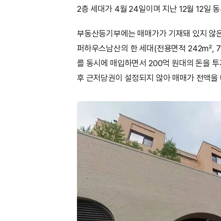
2층 세대가 4월 24일이며 지난 12월 12
부동산등기부에는 매매가가 기재돼 있지 않은
퍼하우스남산의 한 세대(전용면적 242㎡, 7
를 동시에 매입하면서 200억 원대의 돈을 
후 근저당권이 설정되지 않아 매매가 전액을