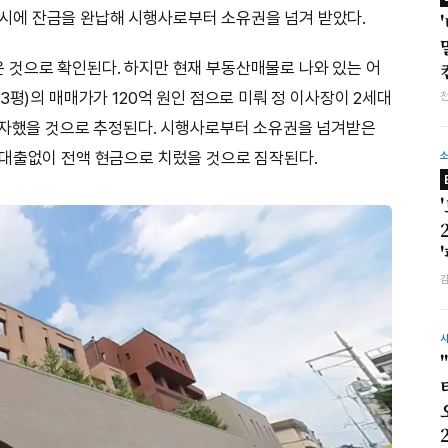
일 동시에 잔금을 완납해 시행사로부터 소유권을 넘겨 받았다.
 것으로 확인된다. 하지만 현재 부동산매물로 나와 있는 어
3평)의 매매가가 120억 원인 점으로 미뤄 정 이사장이 2세대
투자했을 것으로 추정된다. 시행사로부터 소유권을 넘겨받은
 대출없이 전액 현금으로 치렀을 것으로 짐작된다.