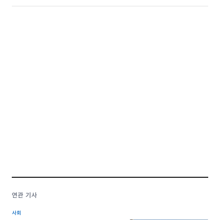
연관 기사
사회