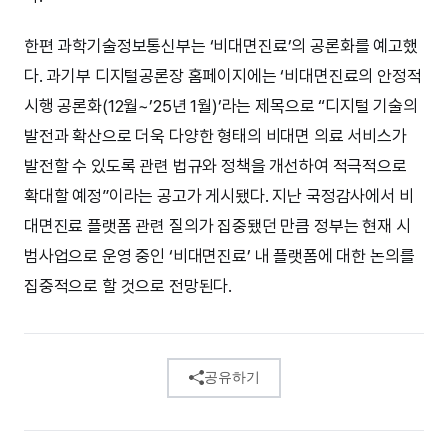
한편 과학기술정보통신부는 ‘비대면진료’의 공론화를 예고했
다. 과기부 디지털공론장 홈페이지에는 ‘비대면진료의 안정적
시행 공론화(12월~’25년 1월)’라는 제목으로 “디지털 기술의
발전과 확산으로 더욱 다양한 형태의 비대면 의료 서비스가
발전할 수 있도록 관련 법규와 정책을 개선하여 적극적으로
확대할 예정”이라는 공고가 게시됐다. 지난 국정감사에서 비
대면진료 플랫폼 관련 질의가 집중됐던 만큼 정부는 현재 시
범사업으로 운영 중인 ‘비대면진료’ 내 플랫폼에 대한 논의를
집중적으로 할 것으로 전망된다.
공유하기