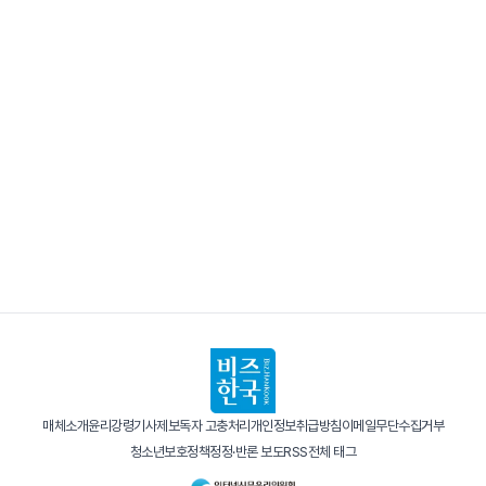
매체소개
윤리강령
기사제보
독자 고충처리
개인정보취급방침
이메일무단수집거부
청소년보호정책
정정·반론 보도
RSS
전체 태그