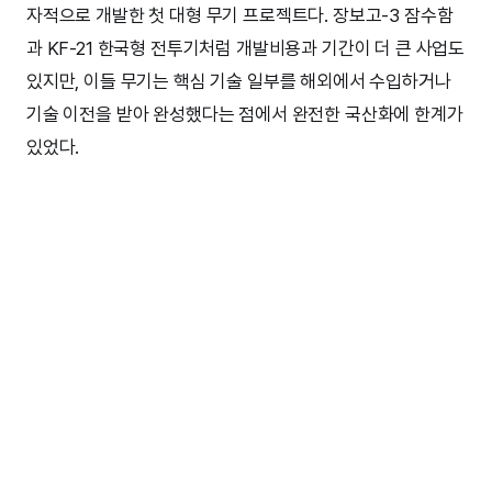
자적으로 개발한 첫 대형 무기 프로젝트다. 장보고-3 잠수함
과 KF-21 한국형 전투기처럼 개발비용과 기간이 더 큰 사업도
있지만, 이들 무기는 핵심 기술 일부를 해외에서 수입하거나
기술 이전을 받아 완성했다는 점에서 완전한 국산화에 한계가
있었다.