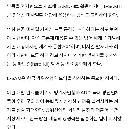
부품을 저가형으로 개조해 LAMD-II로 활용하거나, L-SAM II
를 함대공 미사일로 개량해 운용하는 방식도 고려해야 한다.
또한 현존 미사일 체계가 드론 공격에 취약하다는 점도 보완
이 시급하다. 자폭 드론에 대응할 수 있는 방어 체계를 개발해
기존 대공미사일 체계와 통합해야 하며, 미사일 발사대와 레
이더 차량에 드론 접근 경보 장치나 연막탄 발사기를 장착하
는 등 하드킬(hard-kill) 방어 능력을 강화해야 한다.
L-SAM은 한국 방위산업의 도약을 상징하는 중요한 성과다.
이번 개발 완료를 계기로 방위사업청과 ADD, 국내 방산업체
들이 우리 군의 방어 능력을 재점검하고 더욱 발전시키는 계
기로 삼길 기대한다. 방위산업의 체계적 발전과 더불어, 국제
시장에서도 한국 방산 제품의 경쟁력을 입증하는 날이 머지않
았다.