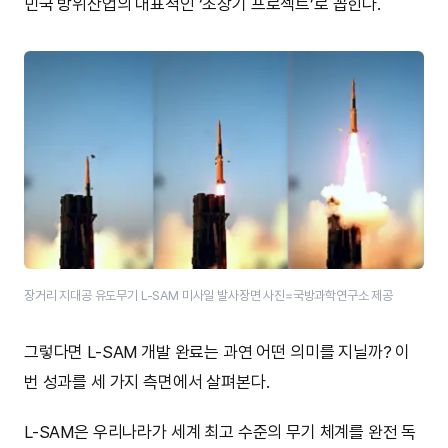
민국 방위산업의 대표적인 ‘초장기 프로젝트’로 꼽힌다.
장거리 지대공 유도무기 L-SAM 미사일 발사장면 사진=국방과학연구소 제공
그렇다면 L-SAM 개발 완료는 과연 어떤 의미를 지닐까? 이
번 성과를 세 가지 측면에서 살펴본다.
L-SAM은 우리나라가 세계 최고 수준의 무기 체계를 완전 독