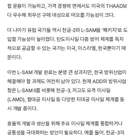
합 운용이 가능하고, 가격 경쟁력 면에서도 미국의 THAAD보
다 우수해 최우선 구매 대상으로 떠오를 가능성이 크다.
더 나아가 유럽 국가들 역시 천궁-2와 L-SAM을 ‘패키지’로 도
입할 가능성이 높아졌다. 탄도미사일 다층 방어 체계를 독자
적으로 공급할 수 있는 국가는 미국, 이스라엘, 한국뿐이기 때
문이다.
이번 L-SAM 개발 완료는 분명 큰 성과지만, 한국 방위산업이
해결해야 할 과제도 여전히 남아 있다. 현재 ADD와 방위사업
청은 L-SAM II를 비롯해 천궁-3, 저고도 요격 미사일
(LAMD), 함대공 미사일 등 다양한 지대공 미사일 체계를 동
시 개발 중이다.
효율적 개발과 생산을 위해 주요 미사일 체계를 통합하거나
공통성을 극대화하는 방안이 필요하다. 예를 들어, 천궁-3의