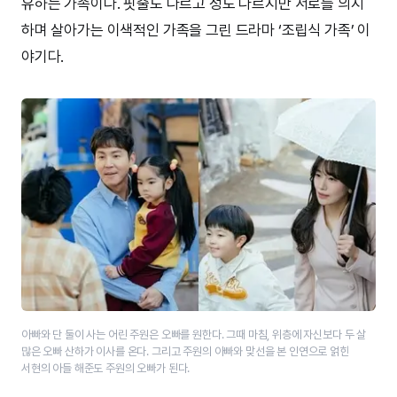
유하는 가족이다. 핏줄도 다르고 성도 다르지만 서로를 의지
하며 살아가는 이색적인 가족을 그린 드라마 ‘조립식 가족’ 이
야기다.
아빠와 단 둘이 사는 어린 주원은 오빠를 원한다. 그때 마침, 위층에 자신보다 두 살
많은 오빠 산하가 이사를 온다. 그리고 주원의 아빠와 맞선을 본 인연으로 얽힌
서현의 아들 해준도 주원의 오빠가 된다.