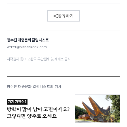
공유하기
정수진 대중문화 칼럼니스트
writer@bizhankook.com
저작권자 ⓒ 비즈한국 무단전재 및 재배포 금지
정수진 대중문화 칼럼니스트의 기사
거기 가봤어?
방학이 많이 남아 고민이세요?
그렇다면 양주로 오세요