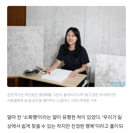
김연 작가는 먹으로만 풍경화를 그린다. 볼거리가 너무 많고 강한 자극에 지친
사람들에게 숨 쉴 공간을 열어주는 느낌이다. 사진=박정훈 기자
얼마 전 ‘소확행’이라는 말이 유행한 적이 있었다. ‘우리가 일
상에서 쉽게 찾을 수 있는 작지만 진정한 행복’이라고 풀이되