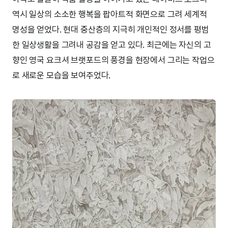
역시 일상의 소소한 행복을 팝아트적 화면으로 그려 세계적
명성을 얻었다. 현대 중산층의 지극히 개인적인 정서를 평범
한 일상생활을 그려내 공감을 얻고 있다. 최근에는 자신의 고
향인 영국 요크셔 브랫포드의 풍경을 현장에서 그리는 작업으
로 새로운 모습을 보여주었다.