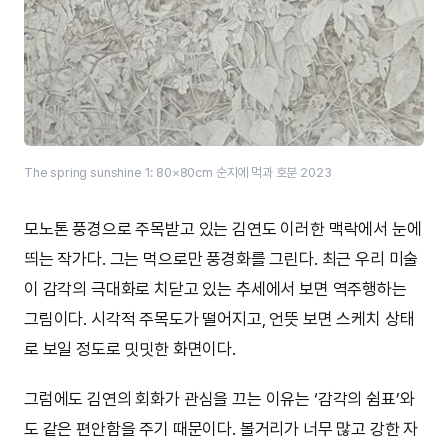
The spring sunshine 1: 80×80cm 순지에 먹과 호분 2023
모노톤 풍경으로 주목받고 있는 김연도 이러한 맥락에서 눈에
띄는 작가다. 그는 먹으로만 풍경화를 그린다. 최근 우리 미술
이 감각의 극대화로 치닫고 있는 추세에서 보면 역주행하는
그림이다. 시각적 주목도가 떨어지고, 언뜻 보면 스케치 상태
로 보일 정도로 밋밋한 화면이다.
그럼에도 김연의 회화가 관심을 끄는 이유는 ‘감각의 쉼표’와
도 같은 편안함을 주기 때문이다. 볼거리가 너무 많고 강한 자