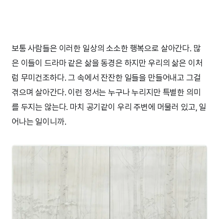
보통 사람들은 이러한 일상의 소소한 행복으로 살아간다. 많
은 이들이 드라마 같은 삶을 동경은 하지만 우리의 삶은 이처
럼 무미건조하다. 그 속에서 잔잔한 일들을 만들어내고 그걸
겪으며 살아간다. 이런 정서는 누구나 누리지만 특별한 의미
를 두지는 않는다. 마치 공기같이 우리 주변에 머물러 있고, 일
어나는 일이니까.