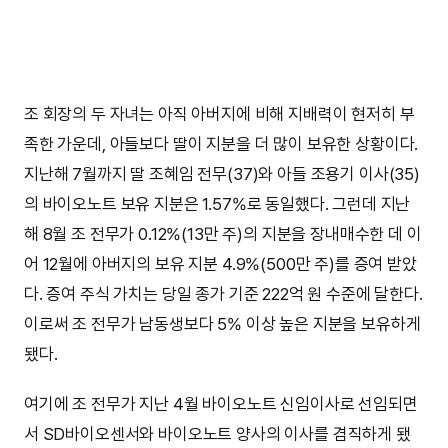
조 회장의 두 자녀는 아직 아버지에 비해 지배력이 현저히 부
족한 가운데, 아들보다 딸이 지분을 더 많이 보유한 상황이다.
지난해 7월까지 딸 조혜임 전무(37)와 아들 조용기 이사(35)
의 바이오노트 보유 지분은 1.57%로 동일했다. 그런데 지난
해 8월 조 전무가 0.12%(13만 주)의 지분을 장내매수한 데 이
어 12월에 아버지의 보유 지분 4.9%(500만 주)를 증여 받았
다. 증여 주식 가치는 당일 종가 기준 222억 원 수준에 달한다.
이로써 조 전무가 남동생보다 5% 이상 높은 지분을 보유하게
됐다.
여기에 조 전무가 지난 4월 바이오노트 신임이사로 선임되면
서 SD바이오센서와 바이오노트 양사의 이사를 겸직하게 됐