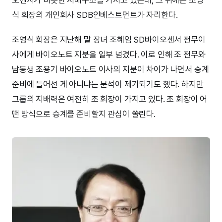
식 회장의 개인회사 SDB인베스트먼트가 자리한다.
조영식 회장은 지난해 말 장녀 조혜임 SD바이오센서 전무이
사에게 바이오노트 지분을 일부 넘겼다. 이로 인해 조 전무와
남동생 조용기 바이오노트 이사의 지분이 차이가 나면서 승계
준비에 들어선 게 아니냐는 분석이 제기되기도 했다. 하지만
그룹의 지배력은 여전히 조 회장이 가지고 있다. 조 회장이 어
떤 방식으로 승계를 준비할지 관심이 쏠린다.