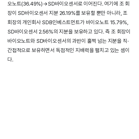
오노트(36.49%)→SD바이오센서로 이어진다. 여기에 조 회
장이 SD바이오센서 지분 26.19%를 보유할 뿐만 아니라, 조
회장의 개인회사 SDB인베스트먼트가 바이오노트 15.79%,
SD바이오센서 2.56%의 지분을 보유하고 있다. 즉 조 회장이
바이오노트와 SD바이오센서의 과반이 훌쩍 넘는 지분을 직·
간접적으로 보유하면서 독점적인 지배력을 펼치고 있는 셈이
다.