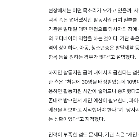
현장에서는 어떤 목소리가 오가고 있을까. 사
택의 폭은 넓어졌지만 활동지원 급여 일부를 
기관은 일대일 대면 면접으로 당사자의 장애 
의 코디네이터 역할을 하는 것이다. 기관 측은
역이 상이하다. 아동, 청소년층은 발달재활 
항목 등을 원하는 경우가 많다”고 설명했다.
하지만 활동지원 급여 내에서 지급한다는 점을
관 측은 “처음에 30명을 배정받았는데 10명
용하면 활동지원 시간이 줄어드니 중지했다고
존대로 받으면서 개인 예산이 필요한데, 파이
예산을 확보하고 시작했어야 한다”며 “당사자
는 상황이었다”고 지적했다.
인력이 부족한 점도 문제다. 기관 측은 “개인