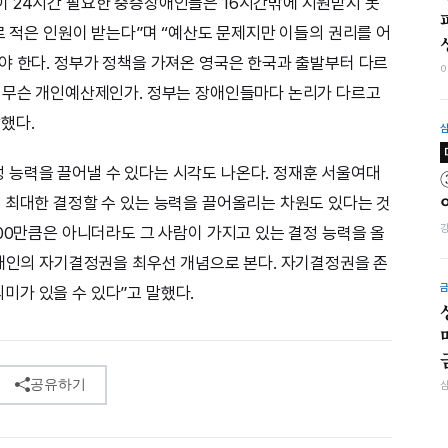
이 24시간 필요한 중증장애인들은 16시간밖에 지원받지 못
로 적은 인원이 받는다”며 “예산도 문제지만 이들의 권리를 어
야 한다. 정부가 정책을 가져온 영국은 한국과 출발부터 다르
서 무슨 개인예산제인가. 정부는 장애인들마다 논리가 다르고
했다.
 능력을 끌어낼 수 있다는 시각도 나온다. 정재훈 서울여대
 최대한 결정할 수 있는 능력을 끌어올리는 차원도 있다는 것
00만큼은 아니더라도 그 사람이 가지고 있는 결정 능력을 올
장애인의 자기결정권을 최우선 개념으로 본다. 자기결정권을 존
가 있을 수 있다”고 말했다.
공유하기