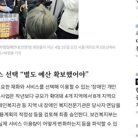
철폐연대(전장연) 회원들이 지난 4월 20일 오전 서울 여의도역 5호선에서
진=박정훈 기자
스 선택 “별도 예산 확보했어야”
필요한 재화와 서비스를 선택해 이용할 수 있는 ‘장애인 개인
범사업은 작년보다 규모가 확대돼 4개 지역에서 8개 지역으
 장애인복지관 등 지역 내 장애인 복지전문기관은 당사자 면담을
이용계획의 적정성 등을 검토해 최종 승인한다. 보건복지부는
실제 서비스 이용량이 어떻게 변화하는지 등을 파악할 수 있