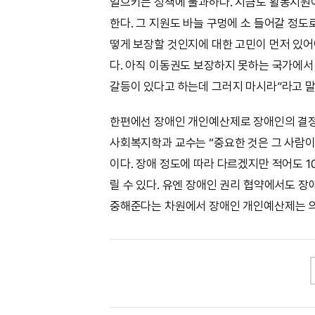
일으키는 정책에 불과하다. 지금도 활동지원
한다. 그 지원도 바늘 구멍에 소 들어갈 정도
떻게 보장할 것인지에 대한 고민이 먼저 있어
다. 아직 이동권도 보장하지 못하는 국가에
갈등이 있다고 하는데 그러지 마시라”라고 말
한편에선 장애인 개인예산제로 장애인의 결정
사회복지학과 교수는 “중요한 것은 그 사람이
이다. 장애 정도에 따라 다르겠지만 적어도 1
릴 수 있다. 유엔 장애인 권리 협약에서도 
중해준다는 차원에서 장애인 개인예산제는 의미