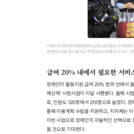
이형숙 전국장애인차별철폐연대 공동상임대표와 전국장애인차별
장애인의 날을 맞아 출근길 지하철 탑승시위를 하고 있다. 사
급여 20% 내에서 필요한 서비
장애인이 활동지원 급여 20% 범위 안에서 
예산제’ 시범사업이 이달 시행됐다. 올해 시
로, 인원도 120명에서 210명으로 늘었다.
통해 이용계획 수립을 지원하고, 지자체는 
이번 사업으로 장애인의 자발적인 선택으로 
을 것으로 기대한다.