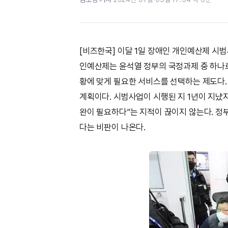
[비즈한국] 이달 1일 장애인 개인예산제 시
인예산제는 윤석열 정부의 국정과제 중 하나로
황에 맞게 필요한 서비스를 선택하는 제도다.
계획이다. 시범사업이 시행된 지 1년이 지났
완이 필요하다”는 지적이 끊이지 않는다. 정
다는 비판이 나온다.