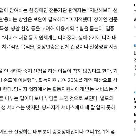
업에 참여하는 한 장애인 전문기관 관계자는 “지난해보다 선
활용하는 방안은 보완이 필요하다”고 지적했다. 장애인 전문
특성, 생활 환경 등을 고려해 이용계획 수립을 돕는다. 일종
 “서비스 내용 등 지원체계는 나아졌다. 생애주기에 따라 내
등 치료적인 목적을, 중장년층은 신체 건강이나 일상생활 지원
 안내하자 중지 신청을 하는 이들이 적지 않았다고 한다. 기
이 중도에 이탈했다. 활동지원 급여 20%를 개인 예산으로 사
 한다. 당사자 입장에서는 활동지원사에게 받는 서비스는 기
를 나누는 일이다 보니 부담을 느낀 것으로 보인다. 별도의
성 서비스는 맞지만, 당사자가 서비스에 대해 잘 알지 못하
 예산을 신청하는 대부분이 중증장애인이다 보니 1일 1회 몇