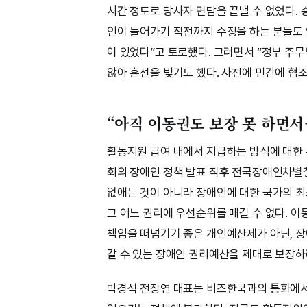
시간 정도로 당사자 면담을 끝낼 수 없었다. 
인이 들어가기 직전까지 수정을 하는 분들도 
이 있었다”고 토로했다. 그러면서 “정부 주
않아 혼선을 빚기도 했다. 사전에 민간에 협
“아직 이동권도 보장 못 하면서
활동지원 급여 내에서 지급하는 방식에 대한
회의 장애인 정책 발표 직후 전국장애인차별
없애는 것이 아니라 장애인에 대한 국가의 최
그 어느 권리에 우선순위를 매길 수 없다. 
책임을 떠넘기기 좋은 개인예산제가 아닌, 
갈 수 있는 장애인 권리예산을 제대로 보장하
박경석 전장연 대표는 비즈한국과의 통화에서