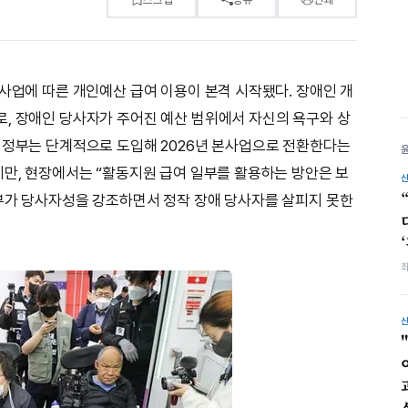
범사업에 따른 개인예산 급여 이용이 본격 시작됐다. 장애인 개
, 장애인 당사자가 주어진 예산 범위에서 자신의 욕구와 상
 정부는 단계적으로 도입해 2026년 본사업으로 전환한다는
지만, 현장에서는 “활동지원 급여 일부를 활용하는 방안은 보
부가 당사자성을 강조하면서 정작 장애 당사자를 살피지 못한