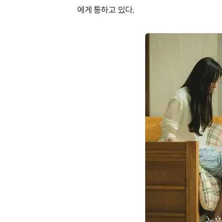
에게 통하고 있다.