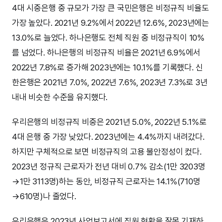
4대 시중은행 중 규모가 가장 큰 국민은행은 비정규직 비율도
가장 높았다. 2021년 9.2%에서 2022년 12.6%, 2023년에는
13.0%로 늘었다. 하나은행도 전체 직원 중 비정규직이 10%
를 넘었다. 하나은행의 비정규직 비율은 2021년 6.9%에서
2022년 7.8%로 증가해 2023년에는 10.1%를 기록했다. 신
한은행은 2021년 7.0%, 2022년 7.6%, 2023년 7.3%로 3년
내내 비슷한 수준을 유지했다.
우리은행의 비정규직 비중은 2021년 5.0%, 2022년 5.1%로
4대 은행 중 가장 낮았다. 2023년에는 4.4%까지 내려갔다.
하지만 구체적으로 보면 비정규직의 고용 불안정성이 컸다.
2023년 정규직 근로자가 전년 대비 0.7% 감소(1만 3203명
→1만 3113명)하는 동안, 비정규직 근로자는 14.1%(710명
→610명)나 줄었다.
우리은행은 2023년 사업보고서에 직원 현황을 잘못 기재하