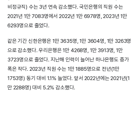
비정규직) 수는 3년 연속 감소했다. 국민은행의 직원 수는
2021년 1만 7083명에서 2022년 1만 6978명, 2023년 1만
6293명으로 줄었다.
같은 기간 신한은행은 1만 3635명, 1만 3604명, 1만 3263명
으로 감소했다. 우리은행은 1만 4268명, 1만 3913명, 1만
3723명으로 줄었다. 지난해 인력이 늘어난 하나은행도 증가
폭은 작다. 2023년 직원 수는 1만 1885명으로 전년(1만
1753명) 동기 대비 1.1% 늘었다. 앞서 2022년에는 2021년(1
만 2288명) 대비 5.2% 감소했다.