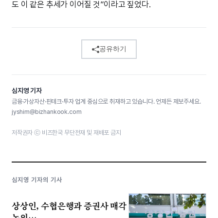
도 이 같은 추세가 이어질 것”이라고 짚었다.
공유하기
심지영 기자
금융·가상자산·핀테크·투자 업계 중심으로 취재하고 있습니다. 언제든 제보주세요.
jyshim@bizhankook.com
저작권자 ⓒ 비즈한국 무단전재 및 재배포 금지
심지영 기자의 기사
상상인, 수협은행과 증권사 매각
논의…