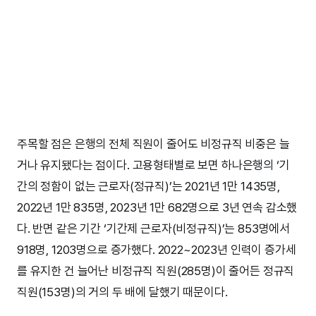
주목할 점은 은행의 전체 직원이 줄어도 비정규직 비중은 늘
거나 유지됐다는 점이다. 고용형태별로 보면 하나은행의 ‘기
간의 정함이 없는 근로자(정규직)’는 2021년 1만 1435명,
2022년 1만 835명, 2023년 1만 682명으로 3년 연속 감소했
다. 반면 같은 기간 ‘기간제 근로자(비정규직)’는 853명에서
918명, 1203명으로 증가했다. 2022~2023년 인력이 증가세
를 유지한 건 늘어난 비정규직 직원(285명)이 줄어든 정규직
직원(153명)의 거의 두 배에 달했기 때문이다.