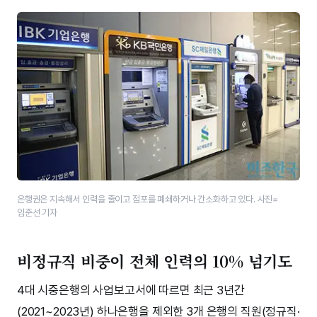
은행권은 지속해서 인력을 줄이고 점포를 폐쇄하거나 간소화하고 있다. 사진=
임준선 기자
비정규직 비중이 전체 인력의 10% 넘기도
4대 시중은행의 사업보고서에 따르면 최근 3년간
(2021~2023년) 하나은행을 제외한 3개 은행의 직원(정규직·