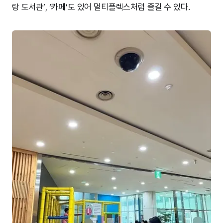
랑 도서관’, ‘카페’도 있어 멀티플렉스처럼 즐길 수 있다.