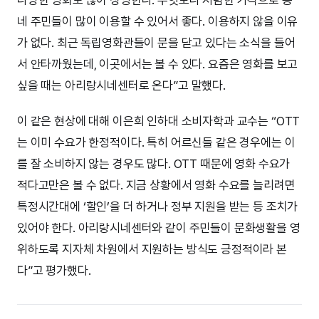
네 주민들이 많이 이용할 수 있어서 좋다. 이용하지 않을 이유
가 없다. 최근 독립영화관들이 문을 닫고 있다는 소식을 들어
서 안타까웠는데, 이곳에서는 볼 수 있다. 요즘은 영화를 보고
싶을 때는 아리랑시네센터로 온다”고 말했다.
이 같은 현상에 대해 이은희 인하대 소비자학과 교수는 “OTT
는 이미 수요가 한정적이다. 특히 어르신들 같은 경우에는 이
를 잘 소비하지 않는 경우도 많다. OTT 때문에 영화 수요가
적다고만은 볼 수 없다. 지금 상황에서 영화 수요를 늘리려면
특정시간대에 ‘할인’을 더 하거나 정부 지원을 받는 등 조치가
있어야 한다. 아리랑시네센터와 같이 주민들이 문화생활을 영
위하도록 지자체 차원에서 지원하는 방식도 긍정적이라 본
다”고 평가했다.