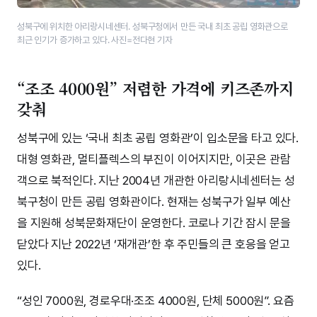
성북구에 위치한 아리랑시네센터. 성북구청에서 만든 국내 최초 공립 영화관으로
최근 인기가 증가하고 있다. 사진=전다현 기자
“조조 4000원” 저렴한 가격에 키즈존까지
갖춰
성북구에 있는 ‘국내 최초 공립 영화관’이 입소문을 타고 있다.
대형 영화관, 멀티플렉스의 부진이 이어지지만, 이곳은 관람
객으로 북적인다. 지난 2004년 개관한 아리랑시네센터는 성
북구청이 만든 공립 영화관이다. 현재는 성북구가 일부 예산
을 지원해 성북문화재단이 운영한다. 코로나 기간 잠시 문을
닫았다 지난 2022년 ‘재개관’한 후 주민들의 큰 호응을 얻고
있다.
“성인 7000원, 경로우대·조조 4000원, 단체 5000원”. 요즘