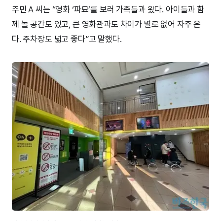
주민 A 씨는 “영화 ‘파묘’를 보러 가족들과 왔다. 아이들과 함
께 놀 공간도 있고, 큰 영화관과도 차이가 별로 없어 자주 온
다. 주차장도 넓고 좋다”고 말했다.