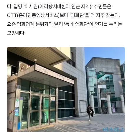
다. 일명 ‘아세권(아리랑시네센터 인근 지역)’ 주민들은
OTT(온라인동영상서비스)보다 ‘영화관’을 더 자주 찾는다.
요즘 영화업계 분위기와 달리 ‘동네 영화관’이 인기를 누리는
모양새다.