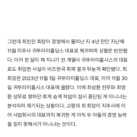
그런데 최진민 회장이 경영에서 물러난 지 4년 만인 지난해
11월 지주사 귀뚜라미홀딩스 대표로 복귀하며 상황은 반전됐
다. 이어 한 달이 채 지나기 전 계열사 귀뚜라미홈시스의 대표
로도 취임한 사실이 비즈한국 취재 결과 뒤늦게 확인됐다. 최
회장은 2023년 11월 1일 귀뚜라미홀딩스 대표, 이어 11월 30
일 귀뚜라미홈시스 대표에 올랐다. 이에 최성환 전무와 최영
환 상무로 향하던 후계 승계 작업이 잠시 중단된 게 아니냐는
분석마저 제기되는 상황이다. 고령의 최 회장이 지주사에 이
어 사업회사의 대표까지 복귀한 게 아직 두 아들의 경영 능력
을 믿지 못해서가 아니냐는 것이다.