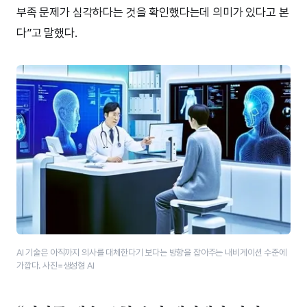
부족 문제가 심각하다는 것을 확인했다는데 의미가 있다고 본
다”고 말했다.
AI 기술은 아직까지 의사를 대체한다기 보다는 방향을 잡아주는 내비게이션 수준에
가깝다. 사진=생성형 AI