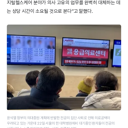
지털헬스케어 분야가 의사 고유의 업무를 완벽히 대체하는 데
는 상당 시간이 소요될 것으로 본다”고 말했다.
윤석열 정부의 의대증원 계획에 반발한 전공의 집단 사퇴로 인해 의료공백이
우려되고 있는 가운데 22일 서울의 한 대학병원에서 대기중인 환자들이 전공의