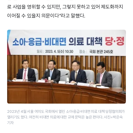
로 사업을 영위할 수 있지만, 그렇지 못하고 있어 제도화까지
이어질 수 있을지 의문이다”라고 말했다.
2023년 4월 서울 여의도 국회에서 열린 소아·응급·비대면 의료 대책 당정협의회가
열리기도 했다. 여전히 비대면 의료에 대한 규제 문턱은 높은 편이다. 사진=박은숙
기자