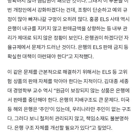
명확하지 않아 금감원이 패소한 것이다. 그래서 이 부분을 이
번 개정안에서 강화하겠다는 건데, 조항이 단순하고 예외 규
정이 많아 빠져나갈 구멍이 오히려 많다. 홍콩 ELS 사태 역시
은행이 내규를 지키지 않고 판매금액을 상향하는 등 내부 관
리가 제대로 되지 않은 정황이 보인다. 은행권이 하겠다던 자
율규제에서 문제가 드러난 것이다. 은행의 ELS 판매 금지 등
확실한 대책이 마련돼야 한다”고 지적했다.
이 같은 문제를 근본적으로 해결하기 위해서는 ELS 등 고위
험 상품의 판매 자체를 막아야 한다는 지적이다. 김대종 세종
대 경영학부 교수 역시 “원금이 보장되지 않는 상품은 은행에
서 판매를 중단해야 한다. 은행의 지배구조도 큰 문제다. 미국
등 해외 은행은 ‘주인’이 있는데, 우리나라만 주인이 없는 구조
다. 그러다 보니 철저히 관리되지 않고, 책임소재도 불분명하
다. 은행 구조 자체를 개선할 필요가 있다”고 짚었다.