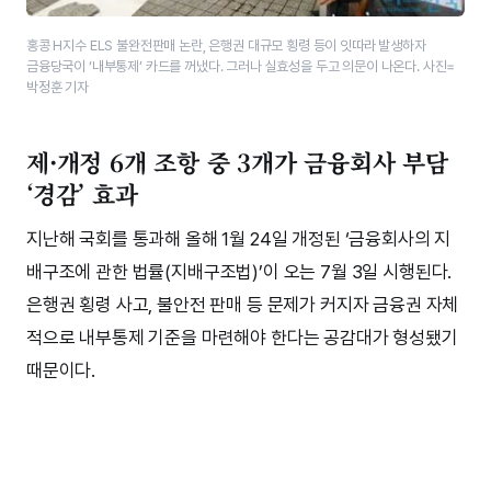
홍콩 H지수 ELS 불완전판매 논란, 은행권 대규모 횡령 등이 잇따라 발생하자
금융당국이 ‘내부통제’ 카드를 꺼냈다.​ 그러나 실효성을 두고 의문이 나온다. 사진=
박정훈 기자
제·개정 6개 조항 중 3개가 금융회사 부담
‘경감’ 효과
지난해 국회를 통과해 올해 1월 24일 개정된 ‘금융회사의 지
배구조에 관한 법률(지배구조법)’이 오는 7월 3일 시행된다.
은행권 횡령 사고, 불안전 판매 등 문제가 커지자 금융권 자체
적으로 내부통제 기준을 마련해야 한다는 공감대가 형성됐기
때문이다.