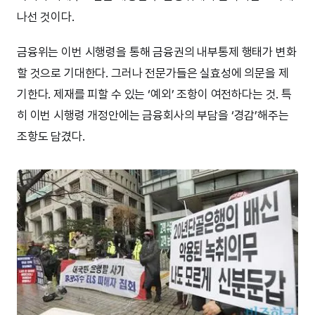
나선 것이다.
금융위는 이번 시행령을 통해 금융권의 내부통제 행태가 변화
할 것으로 기대한다. 그러나 전문가들은 실효성에 의문을 제
기한다. 제재를 피할 수 있는 ‘예외’ 조항이 여전하다는 것. 특
히 이번 시행령 개정안에는 금융회사의 부담을 ‘경감’해주는
조항도 담겼다.