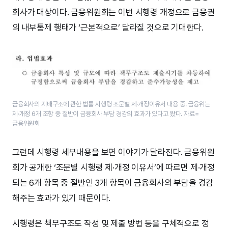
회사가 대상이다. 금융위원회는 이번 시행령 개정으로 금융권
의 내부통제 행태가 ‘근본적으로’ 달라질 것으로 기대한다.
금융회사의 지배구조에 관한 법률 시행령 조문별 제·개정이유서 내용 중. 금융위는
제·개정 6개 조항 중 절반이 금융회사 부담 경감의 효과가 있다고 봤다. 자료=
금융위원회
그런데 시행령 세부내용을 보면 이야기가 달라진다. 금융위원
회가 공개한 ‘조문별 시행령 제·개정 이유서’에 따르면 제·개정
되는 6개 항목 중 절반인 3개 항목이 금융회사의 부담을 경감
해주는 효과가 있기 때문이다.
시행령은 책무구조도 작성 및 제출 방법 등을 구체적으로 정