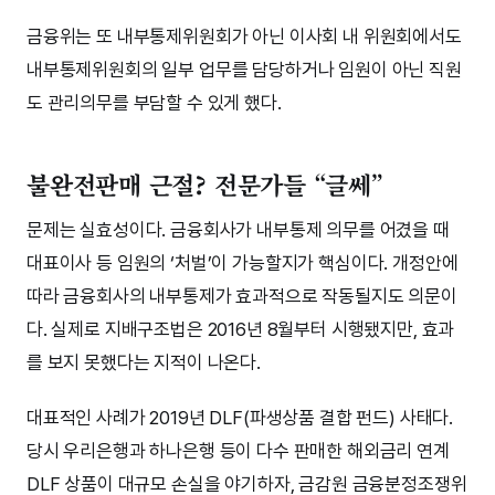
금융위는 또 내부통제위원회가 아닌 이사회 내 위원회에서도
내부통제위원회의 일부 업무를 담당하거나 임원이 아닌 직원
도 관리의무를 부담할 수 있게 했다.
불완전판매 근절? 전문가들 “글쎄”
문제는 실효성이다. 금융회사가 내부통제 의무를 어겼을 때
대표이사 등 임원의 ‘처벌’이 가능할지가 핵심이다. 개정안에
따라 금융회사의 내부통제가 효과적으로 작동될지도 의문이
다. 실제로 지배구조법은 2016년 8월부터 시행됐지만, 효과
를 보지 못했다는 지적이 나온다.
대표적인 사례가 2019년 DLF(파생상품 결합 펀드) 사태다.
당시 우리은행과 하나은행 등이 다수 판매한 해외금리 연계
DLF 상품이 대규모 손실을 야기하자, 금감원 금융분정조쟁위