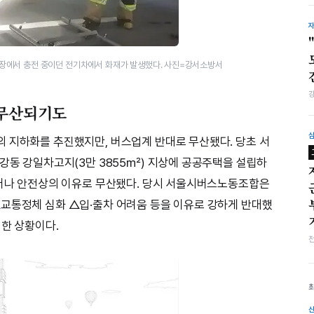
주차장에서 충전 중이던 전기차에서 화재가 발생했다. 사진=강서소방서
 무산되기도
 지하화를 추진했지만, 버스업계 반대로 무산됐다. 당초 서
 강동 강일차고지(3만 3855㎡) 지상에 공공주택을 설립하
그러나 안전상의 이유로 무산됐다. 당시 서울시버스노동조합은
교통정체 심화 △입·출차 어려움 등을 이유로 강하게 반대했
기한 상황이다.