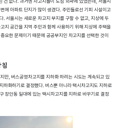
 건 없다. 과거엔 차고지들이 도심 외곽에 있었는데, 서울시
주변에 아파트 단지가 많이 생겼다. 주민들로선 기피 시설이고
. 서울시는 새로운 차고지 부지를 구할 수 없고, 지상에 두
차고지 공간을 지역 주민과 함께 사용하기 위해 지상에 주택을
도 중요한 문제이기 때문에 공공부지인 차고지를 선택한 것이
방침
지만, 버스공영차고지를 지하화 하려는 시도는 계속되고 있
 지하화하기로 결정했다. 버스뿐 아니라 택시차고지도 지하로
문구 장안동 일대에 있는 택시차고지를 지하로 바꾸기로 결정