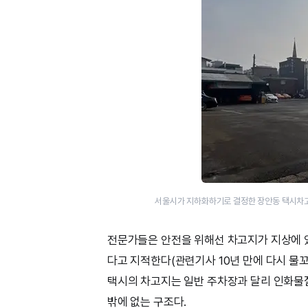
서울시가 지하화하기로 결정한 장안동 택시차고
전문가들은 안전을 위해선 차고지가 지상에 있
다고 지적한다(관련기사 10년 만에 다시 물꼬
택시의 차고지는 일반 주차장과 달리 인화물
밖에 없는 구조다.