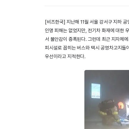
[비즈한국] 지난해 11월 서울 강서구 지하
인명 피해는 없었지만, 전기차 화재에 대한 
서 불안감이 증폭된다. 그런데 최근 지자체에서
피시설로 꼽히는 버스와 택시 공영차고지들이
우선이라고 지적한다.