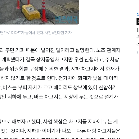
주변으로 아파트가 들어서 있다. 사진=전다현 기자
와 주민 기피 때문에 벌어진 일이라고 설명한다. 노조 관계자
를 계획했다가 결국 장지공영차고지만 우선 진행하고, 주차장
들과 위원회를 구성해 논의한 결과, 지하 차고지에서 화재가
하지 않기로 한 것으로 안다. 전기차에 화재가 났을 때 아직
만, 버스는 부피 자체가 크고 배터리도 상부에 있어 진압하기
장만 지하에 두고, 버스 차고지는 지상에 두는 것으로 설계가
적으로 해보자고 했다. 사업 핵심은 차고지를 지하에 두는 게
 짓는 것이다. 지하화 이야기가 나오는 다른 대형 차고지들은