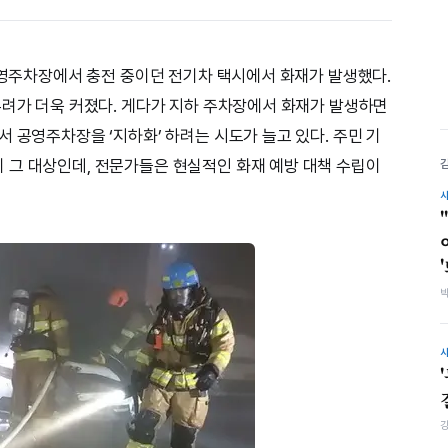
 공영주차장에서 충전 중이던 전기차 택시에서 화재가 발생했다.
우려가 더욱 커졌다. 게다가 지하 주차장에서 화재가 발생하면
 공영주차장을 ‘지하화’ 하려는 시도가 늘고 있다. 주민 기
 그 대상인데, 전문가들은 현실적인 화재 예방 대책 수립이