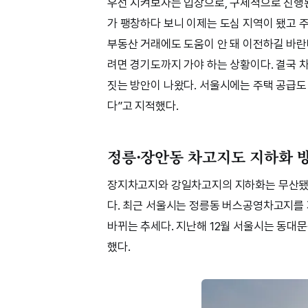
우선 지켜보자는 입장으로, 구체적으로 진행된
가 팽창하다 보니 이제는 도심 지역이 됐고 
부동산 거래에도 도움이 안 돼 이전하길 바란다
려면 경기도까지 가야 하는 상황이다. 결국 
짓는 방안이 나왔다. 서울시에는 주택 공급
다”고 지적했다.
정릉·장안동 차고지도 지하화 
장지차고지와 강일차고지의 지하화는 무산됐
다. 최근 서울시는 정릉동 버스공영차고지를
바뀌는 추세다. 지난해 12월 서울시는 동대
했다.