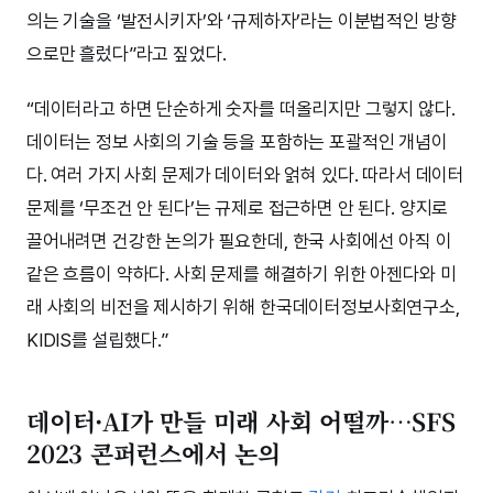
의는 기술을 ‘발전시키자’와 ‘규제하자’라는 이분법적인 방향
으로만 흘렀다”라고 짚었다.
“데이터라고 하면 단순하게 숫자를 떠올리지만 그렇지 않다.
데이터는 정보 사회의 기술 등을 포함하는 포괄적인 개념이
다. 여러 가지 사회 문제가 데이터와 얽혀 있다. 따라서 데이터
문제를 ‘무조건 안 된다’는 규제로 접근하면 안 된다. 양지로
끌어내려면 건강한 논의가 필요한데, 한국 사회에선 아직 이
같은 흐름이 약하다. 사회 문제를 해결하기 위한 아젠다와 미
래 사회의 비전을 제시하기 위해 한국데이터정보사회연구소,
KIDIS를 설립했다.”
데이터·AI가 만들 미래 사회 어떨까…SFS
2023 콘퍼런스에서 논의