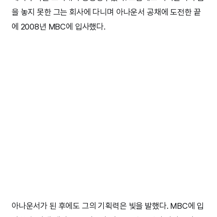
을 놓지 못한 그는 회사에 다니며 아나운서 공채에 도전한 끝
에 2008년 MBC에 입사했다.
아나운서가 된 후에도 그의 기획력은 빛을 발했다. MBC에 입