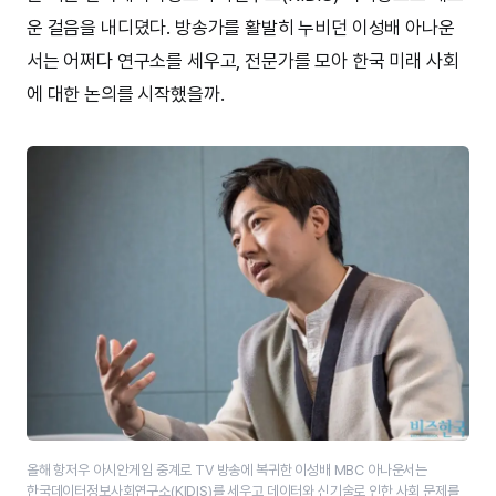
운 걸음을 내디뎠다. 방송가를 활발히 누비던 이성배 아나운
서는 어쩌다 연구소를 세우고, 전문가를 모아 한국 미래 사회
에 대한 논의를 시작했을까.
올해 항저우 아시안게임 중계로 TV 방송에 복귀한 이성배 MBC 아나운서는
한국데이터정보사회연구소(KIDIS)를 세우고 데이터와 신기술로 인한 사회 문제를