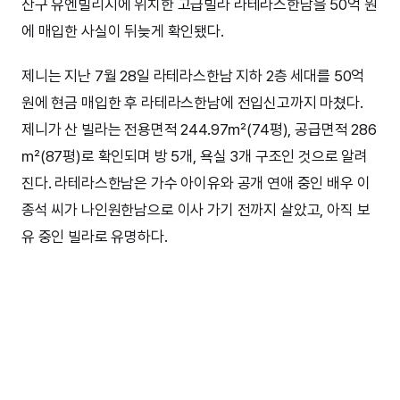
산구 유엔빌리지에 위치한 고급빌라 라테라스한남을 50억 원
에 매입한 사실이 뒤늦게 확인됐다.
제니는 지난 7월 28일 라테라스한남 지하 2층 세대를 50억
원에 현금 매입한 후 라테라스한남에 전입신고까지 마쳤다.
제니가 산 빌라는 전용면적 244.97㎡(74평), 공급면적 286
㎡(87평)로 확인되며 방 5개, 욕실 3개 구조인 것으로 알려
진다. 라테라스한남은 가수 아이유와 공개 연애 중인 배우 이
종석 씨가 나인원한남으로 이사 가기 전까지 살았고, 아직 보
유 중인 빌라로 유명하다.