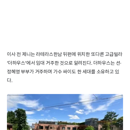
이사 전 제니는 라테라스한남 뒤편에 위치한 또다른 고급빌라
‘더하우스’에서 임대 거주한 것으로 알려진다. 더하우스는 션·
정혜영 부부가 거주하며 가수 싸이도 한 세대를 소유하고 있
다.