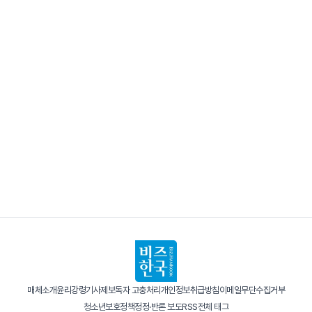
매체소개
윤리강령
기사제보
독자 고충처리
개인정보취급방침
이메일무단수집거부
청소년보호정책
정정·반론 보도
RSS
전체 태그