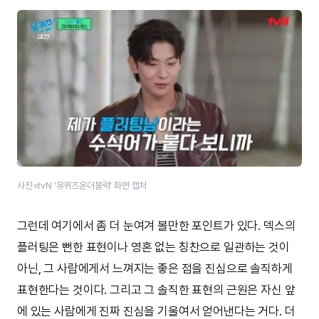
사진=tvN ‘유퀴즈온더블럭’​ 화면 캡처
그런데 여기에서 좀 더 눈여겨 볼만한 포인트가 있다. 덱스의
플러팅은 뻔한 표현이나 영혼 없는 칭찬으로 일관하는 것이
아닌, 그 사람에게서 느껴지는 좋은 점을 진심으로 솔직하게
표현한다는 것이다. 그리고 그 솔직한 표현의 근원은 자신 앞
에 있는 사람에게 진짜 진심을 기울여서 얻어낸다는 거다. 더