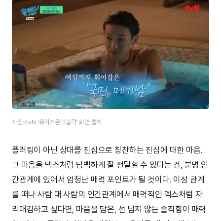
사진=tvN ‘유퀴즈온더블럭’​ 화면 캡처
플러팅이 아닌 상대를 진심으로 칭찬하는 진심에 대한 마음.
그 마음을 덱스처럼 담백하게 잘 전달할 수 있다는 건, 분명 인
간관계에 있어서 엄청난 매력 포인트가 될 것이다. 이성 관계
를 떠나 사람 대 사람의 인간관계에서 매력적인 덱스처럼 자
리매김하고 싶다면, 마음을 담은, 선 넘지 않는 솔직함이 매력