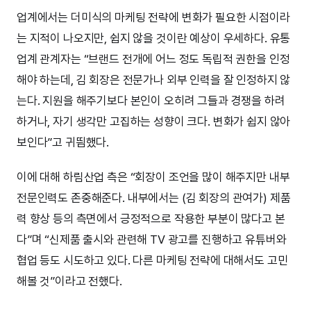
업계에서는 더미식의 마케팅 전략에 변화가 필요한 시점이라
는 지적이 나오지만, 쉽지 않을 것이란 예상이 우세하다. 유통
업계 관계자는 “브랜드 전개에 어느 정도 독립적 권한을 인정
해야 하는데, 김 회장은 전문가나 외부 인력을 잘 인정하지 않
는다. 지원을 해주기보다 본인이 오히려 그들과 경쟁을 하려
하거나, 자기 생각만 고집하는 성향이 크다. 변화가 쉽지 않아
보인다”고 귀띔했다.
이에 대해 하림산업 측은 “회장이 조언을 많이 해주지만 내부
전문인력도 존중해준다. 내부에서는 (김 회장의 관여가) 제품
력 향상 등의 측면에서 긍정적으로 작용한 부분이 많다고 본
다”며 “신제품 출시와 관련해 TV 광고를 진행하고 유튜버와
협업 등도 시도하고 있다. 다른 마케팅 전략에 대해서도 고민
해볼 것”이라고 전했다.