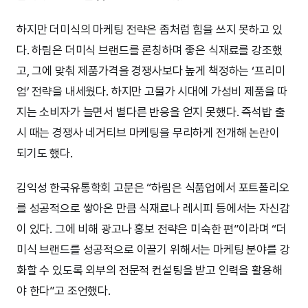
하지만 더미식의 마케팅 전략은 좀처럼 힘을 쓰지 못하고 있
다. 하림은 더미식 브랜드를 론칭하며 좋은 식재료를 강조했
고, 그에 맞춰 제품가격을 경쟁사보다 높게 책정하는 ‘프리미
엄’ 전략을 내세웠다. 하지만 고물가 시대에 가성비 제품을 따
지는 소비자가 늘면서 별다른 반응을 얻지 못했다. 즉석밥 출
시 때는 경쟁사 네거티브 마케팅을 무리하게 전개해 논란이
되기도 했다.
김익성 한국유통학회 고문은 “하림은 식품업에서 포트폴리오
를 성공적으로 쌓아온 만큼 식재료나 레시피 등에서는 자신감
이 있다. 그에 비해 광고나 홍보 전략은 미숙한 편”이라며 “더
미식 브랜드를 성공적으로 이끌기 위해서는 마케팅 분야를 강
화할 수 있도록 외부의 전문적 컨설팅을 받고 인력을 활용해
야 한다”고 조언했다.