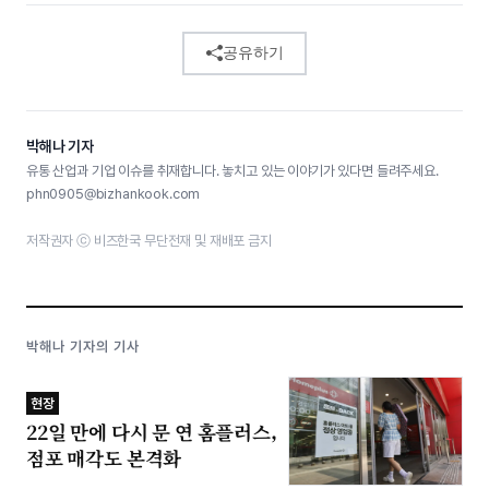
공유하기
박해나 기자
유통 산업과 기업 이슈를 취재합니다. 놓치고 있는 이야기가 있다면 들려주세요.
phn0905@bizhankook.com
저작권자 ⓒ 비즈한국 무단전재 및 재배포 금지
박해나 기자의 기사
현장
22일 만에 다시 문 연 홈플러스,
점포 매각도 본격화