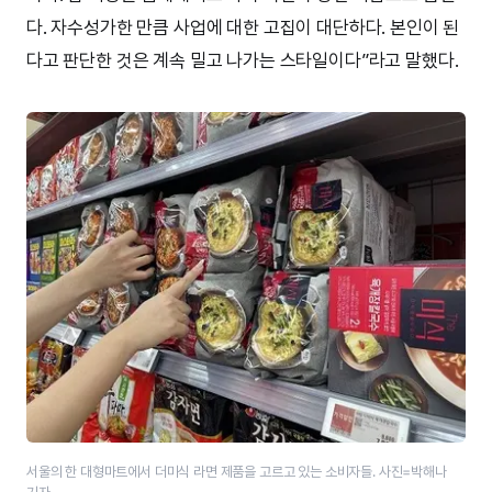
다. 자수성가한 만큼 사업에 대한 고집이 대단하다. 본인이 된
다고 판단한 것은 계속 밀고 나가는 스타일이다”라고 말했다.
서울의 한 대형마트에서 더미식 라면 제품을 고르고 있는 소비자들. 사진=박해나