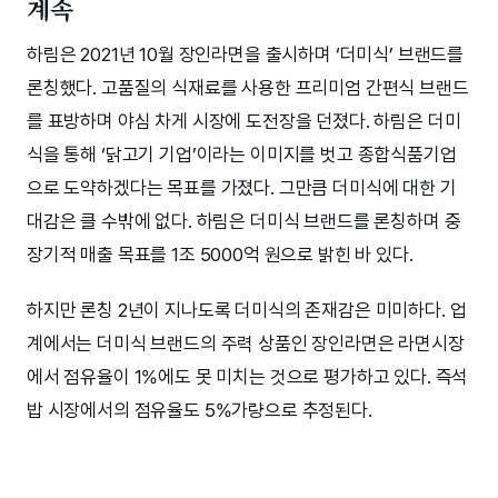
계속
하림은 2021년 10월 장인라면을 출시하며 ‘더미식’ 브랜드를
론칭했다. 고품질의 식재료를 사용한 프리미엄 간편식 브랜드
를 표방하며 야심 차게 시장에 도전장을 던졌다. 하림은 더미
식을 통해 ‘닭고기 기업’이라는 이미지를 벗고 종합식품기업
으로 도약하겠다는 목표를 가졌다. 그만큼 더미식에 대한 기
대감은 클 수밖에 없다. 하림은 더미식 브랜드를 론칭하며 중
장기적 매출 목표를 1조 5000억 원으로 밝힌 바 있다.
하지만 론칭 2년이 지나도록 더미식의 존재감은 미미하다. 업
계에서는 더미식 브랜드의 주력 상품인 장인라면은 라면시장
에서 점유율이 1%에도 못 미치는 것으로 평가하고 있다. 즉석
밥 시장에서의 점유율도 5%가량으로 추정된다.