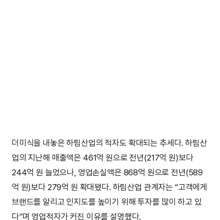
더미식을 내놓은 하림산업의 적자도 확대되는 추세다. 하림산
업의 지난해 매출액은 461억 원으로 전년(217억 원)보다
244억 원 늘었으나, 영업손실액은 868억 원으로 전년(589
억 원)보다 279억 원 확대됐다. 하림산업 관계자는 “고객에게
브랜드를 알리고 인지도를 높이기 위해 투자를 많이 하고 있
다”며 영업적자가 커진 이유를 설명했다.