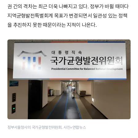
권 간의 격차는 최근 더욱 나빠지고 있다. 정부가 바뀔 때마다
지역균형발전특별회계 목표가 변경되면서 일관성 있는 정책
을 추진하지 못한 때문이라는 지적이 나온다.
정부서울청사의 국가균형발전위원회. 사진=연합뉴스