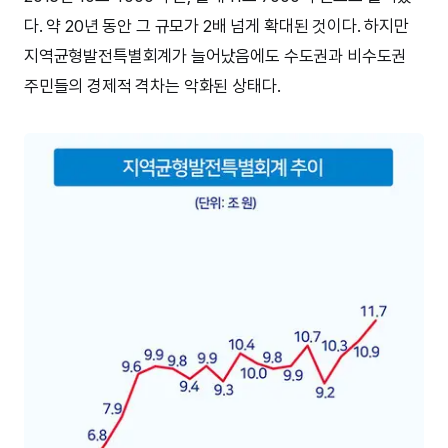
다. 약 20년 동안 그 규모가 2배 넘게 확대된 것이다. 하지만
지역균형발전특별회계가 늘어났음에도 수도권과 비수도권
주민들의 경제적 격차는 악화된 상태다.