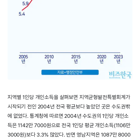
지역별 1인당 개인소득을 살펴보면 지역균형발전특별회계가
시작되기 전인 2004년 전국 평균보다 높았던 곳은 수도권밖
에 없었다. 통계청에 따르면 2004년 수도권의 1인당 개인소
득은 1142만 7000원으로 전국 1인당 평균 개인소득(1106만
3000원)보다 3.3% 많았다. 반면 영남지역은 1087만 8000