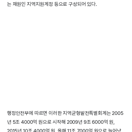
는 재원인 지역지원계정 등으로 구성되어 있다.
행정안전부에 따르면 이러한 지역균형발전특별회계는 2005
년 5조 4000억 원으로 시작해 2009년 9조 6000억 원,
2015년 10조 4000억 원, 올해 11조 7000억 원으로 늘어났