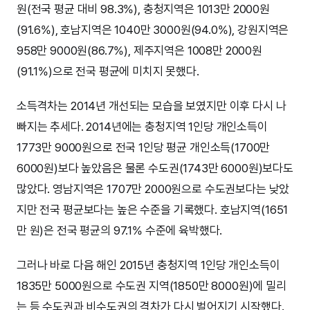
원(전국 평균 대비 98.3%), 충청지역은 1013만 2000원
(91.6%), 호남지역은 1040만 3000원(94.0%), 강원지역은
958만 9000원(86.7%), 제주지역은 1008만 2000원
(91.1%)으로 전국 평균에 미치지 못했다.
소득격차는 2014년 개선되는 모습을 보였지만 이후 다시 나
빠지는 추세다. 2014년에는 충청지역 1인당 개인소득이
1773만 9000원으로 전국 1인당 평균 개인소득(1700만
6000원)보다 높았음은 물론 수도권(1743만 6000원)보다도
많았다. 영남지역은 1707만 2000원으로 수도권보다는 낮았
지만 전국 평균보다는 높은 수준을 기록했다. 호남지역(1651
만 원)은 전국 평균의 97.1% 수준에 육박했다.
그러나 바로 다음 해인 2015년 충청지역 1인당 개인소득이
1835만 5000원으로 수도권 지역(1850만 8000원)에 밀리
는 등 수도권과 비수도권의 격차가 다시 벌어지기 시작했다.