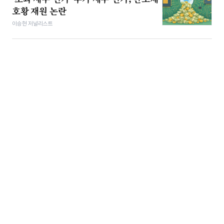
호황 재원 논란
이승현 저널리스트