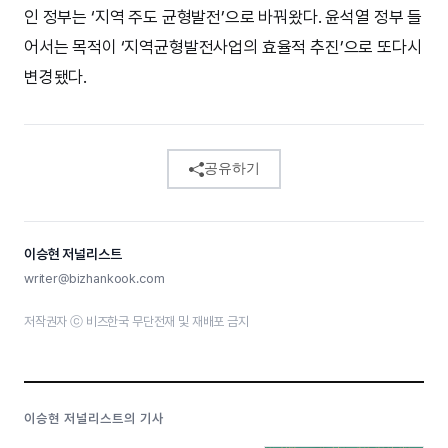
인 정부는 ‘지역 주도 균형발전’으로 바꿔왔다. 윤석열 정부 들
어서는 목적이 ‘지역균형발전사업의 효율적 추진’으로 또다시
변경됐다.
공유하기
이승현 저널리스트
writer@bizhankook.com
저작권자 ⓒ 비즈한국 무단전재 및 재배포 금지
이승현 저널리스트의 기사