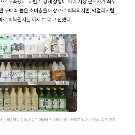
로 위축됐다. 하반기 경제 상황에 따라 시장 분위기가 좌우
지면 구매력 높은 소비층을 대상으로 회복되지만, 막걸리처럼
바로 회복될지는 미지수”라고 전했다.
서는 국순당의 실적 반등도 어려울 것이라 예상이 커지고 있다. 사진=박정훈 기자