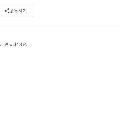
공유하기
있다면 들려주세요.