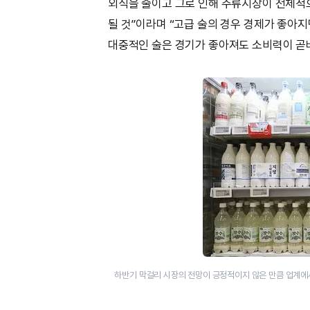
외식을 줄이고 그로 인해 주류시장이 전체적으
될 것”이라며 “고급 술의 경우 경제가 좋아
대중적인 술은 경기가 좋아져도 소비력이 곧
하반기 막걸리 시장의 전망이 긍정적이지 않은 만큼 업계에