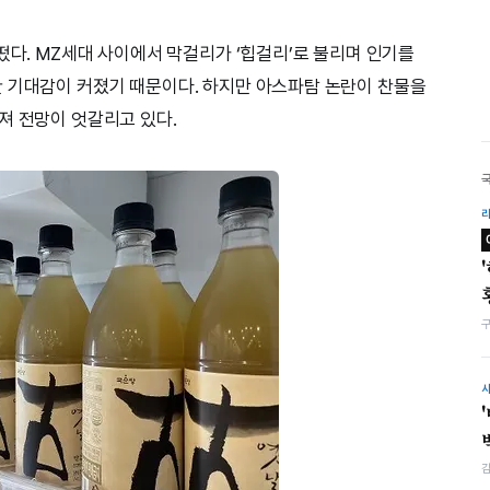
떴다. MZ세대 사이에서 막걸리가 ‘힙걸리’로 불리며 인기를
란 기대감이 커졌기 때문이다. 하지만 아스파탐 논란이 찬물을
져 전망이 엇갈리고 있다.