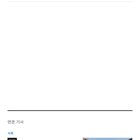
연관 기사
사회