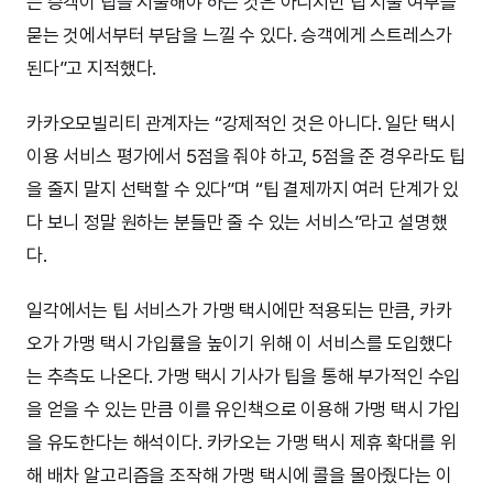
든 승객이 팁을 지불해야 하는 것은 아니지만 팁 지불 여부를
묻는 것에서부터 부담을 느낄 수 있다. 승객에게 스트레스가
된다”고 지적했다.
카카오모빌리티 관계자는 “강제적인 것은 아니다. 일단 택시
이용 서비스 평가에서 5점을 줘야 하고, 5점을 준 경우라도 팁
을 줄지 말지 선택할 수 있다”며 “팁 결제까지 여러 단계가 있
다 보니 정말 원하는 분들만 줄 수 있는 서비스”라고 설명했
다.
일각에서는 팁 서비스가 가맹 택시에만 적용되는 만큼, 카카
오가 가맹 택시 가입률을 높이기 위해 이 서비스를 도입했다
는 추측도 나온다. 가맹 택시 기사가 팁을 통해 부가적인 수입
을 얻을 수 있는 만큼 이를 유인책으로 이용해 가맹 택시 가입
을 유도한다는 해석이다. 카카오는 가맹 택시 제휴 확대를 위
해 배차 알고리즘을 조작해 가맹 택시에 콜을 몰아줬다는 이