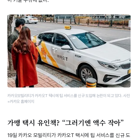
카카오모빌리티가 카카오T 택시에 팁 서비스를 신규 도입해 논란이 되고 있다. 사진
=카카오 홈페이지
가맹 택시 유인책? “그러기엔 액수 작아”
19일 카카오 모빌리티가 카카오T 택시에 팁 서비스를 신규 도