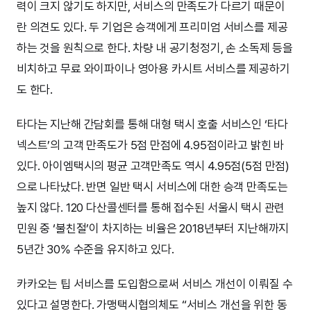
력이 크지 않기도 하지만, 서비스의 만족도가 다르기 때문이
란 의견도 있다. 두 기업은 승객에게 프리미엄 서비스를 제공
하는 것을 원칙으로 한다. 차량 내 공기청정기, 손 소독제 등을
비치하고 무료 와이파이나 영아용 카시트 서비스를 제공하기
도 한다.
타다는 지난해 간담회를 통해 대형 택시 호출 서비스인 ‘타다
넥스트’의 고객 만족도가 5점 만점에 4.95점이라고 밝힌 바
있다. 아이엠택시의 평균 고객만족도 역시 4.95점(5점 만점)
으로 나타났다. 반면 일반 택시 서비스에 대한 승객 만족도는
높지 않다. 120 다산콜센터를 통해 접수된 서울시 택시 관련
민원 중 ‘불친절’이 차지하는 비율은 2018년부터 지난해까지
5년간 30% 수준을 유지하고 있다.
카카오는 팁 서비스를 도입함으로써 서비스 개선이 이뤄질 수
있다고 설명한다. 가맹택시협의체도 “서비스 개선을 위한 동