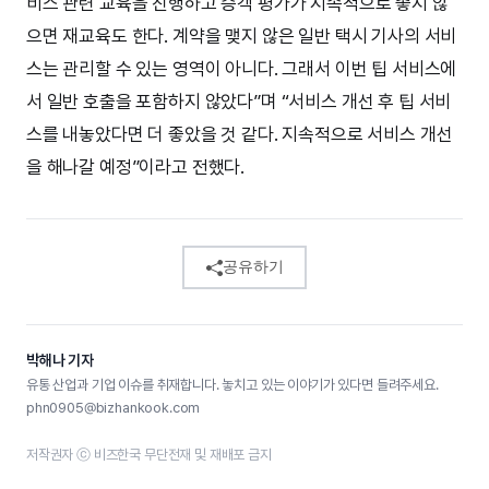
비스 관련 교육을 진행하고 승객 평가가 지속적으로 좋지 않
으면 재교육도 한다. 계약을 맺지 않은 일반 택시 기사의 서비
스는 관리할 수 있는 영역이 아니다. 그래서 이번 팁 서비스에
서 일반 호출을 포함하지 않았다”며 “서비스 개선 후 팁 서비
스를 내놓았다면 더 좋았을 것 같다. 지속적으로 서비스 개선
을 해나갈 예정”이라고 전했다.
공유하기
박해나 기자
유통 산업과 기업 이슈를 취재합니다. 놓치고 있는 이야기가 있다면 들려주세요.
phn0905@bizhankook.com
저작권자 ⓒ 비즈한국 무단전재 및 재배포 금지