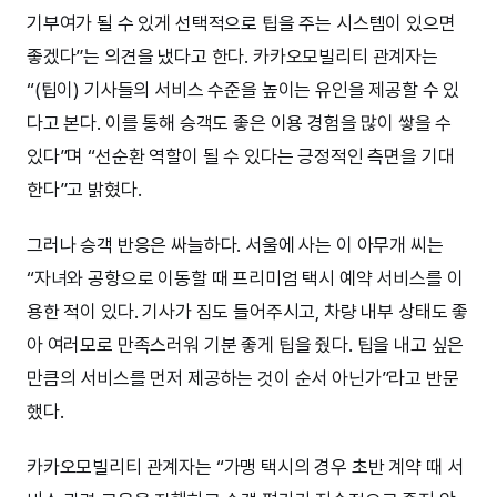
기부여가 될 수 있게 선택적으로 팁을 주는 시스템이 있으면
좋겠다”는 의견을 냈다고 한다. 카카오모빌리티 관계자는
“(팁이) 기사들의 서비스 수준을 높이는 유인을 제공할 수 있
다고 본다. 이를 통해 승객도 좋은 이용 경험을 많이 쌓을 수
있다”며 “선순환 역할이 될 수 있다는 긍정적인 측면을 기대
한다”고 밝혔다.
그러나 승객 반응은 싸늘하다. 서울에 사는 이 아무개 씨는
“자녀와 공항으로 이동할 때 프리미엄 택시 예약 서비스를 이
용한 적이 있다. 기사가 짐도 들어주시고, 차량 내부 상태도 좋
아 여러모로 만족스러워 기분 좋게 팁을 줬다. 팁을 내고 싶은
만큼의 서비스를 먼저 제공하는 것이 순서 아닌가”라고 반문
했다.
카카오모빌리티 관계자는 “가맹 택시의 경우 초반 계약 때 서