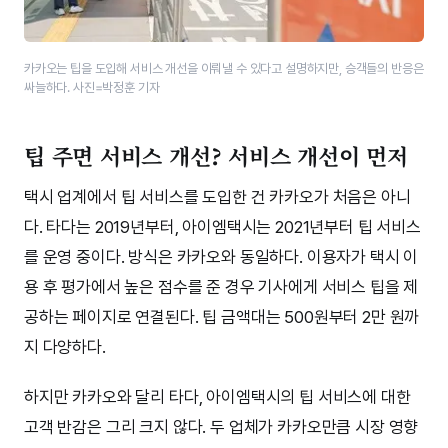
카카오는 팁을 도입해 서비스 개선을 이뤄낼 수 있다고 설명하지만, 승객들의 반응은
싸늘하다. 사진=박정훈 기자
팁 주면 서비스 개선? 서비스 개선이 먼저
택시 업계에서 팁 서비스를 도입한 건 카카오가 처음은 아니
다. 타다는 2019년부터, 아이엠택시는 2021년부터 팁 서비스
를 운영 중이다. 방식은 카카오와 동일하다. 이용자가 택시 이
용 후 평가에서 높은 점수를 준 경우 기사에게 서비스 팁을 제
공하는 페이지로 연결된다. 팁 금액대는 500원부터 2만 원까
지 다양하다.
하지만 카카오와 달리 타다, 아이엠택시의 팁 서비스에 대한
고객 반감은 그리 크지 않다. 두 업체가 카카오만큼 시장 영향