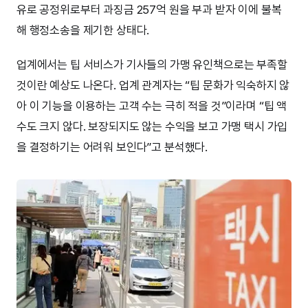
유로 공정위로부터 과징금 257억 원을 부과 받자 이에 불복
해 행정소송을 제기한 상태다.
업계에서는 팁 서비스가 기사들의 가맹 유인책으로는 부족할
것이란 예상도 나온다. 업계 관계자는 “팁 문화가 익숙하지 않
아 이 기능을 이용하는 고객 수는 극히 적을 것”이라며 “팁 액
수도 크지 않다. 보장되지도 않는 수익을 보고 가맹 택시 가입
을 결정하기는 어려워 보인다”고 분석했다.