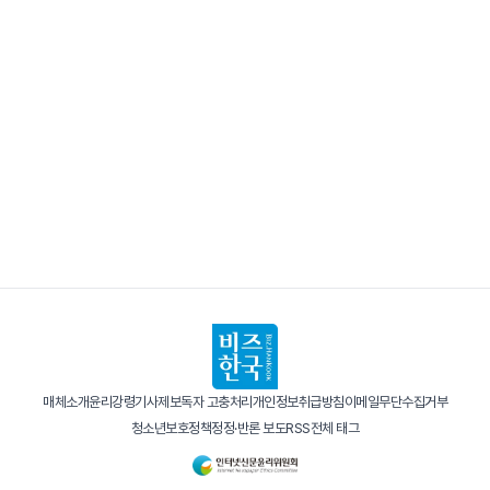
매체소개
윤리강령
기사제보
독자 고충처리
개인정보취급방침
이메일무단수집거부
청소년보호정책
정정·반론 보도
RSS
전체 태그