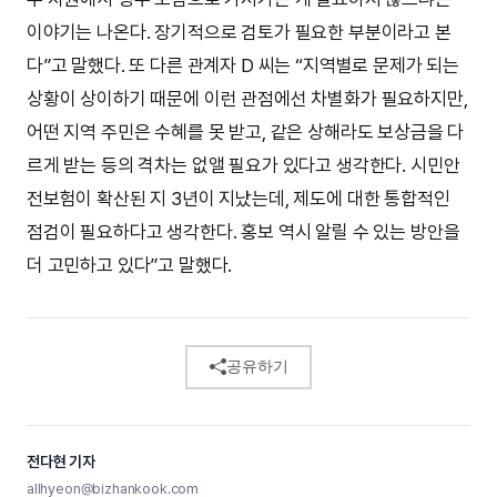
이야기는 나온다. 장기적으로 검토가 필요한 부분이라고 본
다”고 말했다. 또 다른 관계자 D 씨는 “지역별로 문제가 되는
상황이 상이하기 때문에 이런 관점에선 차별화가 필요하지만,
어떤 지역 주민은 수혜를 못 받고, 같은 상해라도 보상금을 다
르게 받는 등의 격차는 없앨 필요가 있다고 생각한다. 시민안
전보험이 확산된 지 3년이 지났는데, 제도에 대한 통합적인
점검이 필요하다고 생각한다. 홍보 역시 알릴 수 있는 방안을
더 고민하고 있다”고 말했다.
공유하기
전다현 기자
allhyeon@bizhankook.com