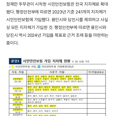
정재만 주무관이 시작한 시민안전보험은 전국 지자체로 확대
됐다. 행정안전부에 따르면 2023년 기준 241개의 지자체가
시민안전보험에 가입했다. 용인시와 당진시를 제외하고 사실
상 모든 지자체가 가입한 것. 행정안전부에 따르면 용인시와
당진시 역시 2024년 가입을 목표로 근거 조례 등을 마련하는
중이다.