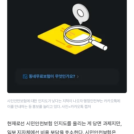
시민안전보험에 대한 인지도가 낮다는 지적이 나오자 행정안전부는 카카오톡에
이를 안내하는 등 홍보를 늘리고 있다. 사진=카카오톡 캡처
현재로선 시민안전보험 인지도를 올리는 게 당면 과제지만,
일부 지자체에선 비용 부담을 호소한다. 시민안전보험은