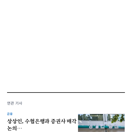
연관 기사
금융
상상인, 수협은행과 증권사 매각
논의…