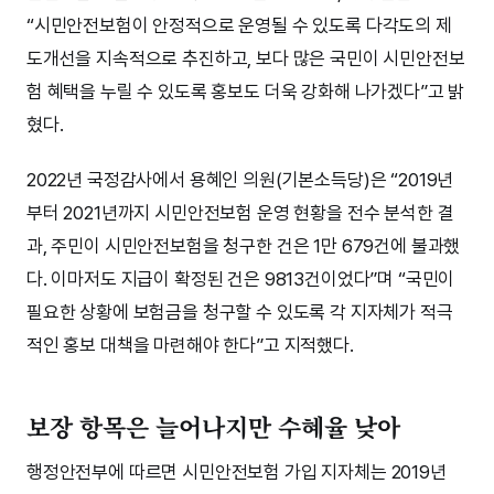
“시민안전보험이 안정적으로 운영될 수 있도록 다각도의 제
도개선을 지속적으로 추진하고, 보다 많은 국민이 시민안전보
험 혜택을 누릴 수 있도록 홍보도 더욱 강화해 나가겠다”고 밝
혔다.
2022년 국정감사에서 용혜인 의원(기본소득당)은 “2019년
부터 2021년까지 시민안전보험 운영 현황을 전수 분석한 결
과, 주민이 시민안전보험을 청구한 건은 1만 679건에 불과했
다. 이마저도 지급이 확정된 건은 9813건이었다”며 “국민이
필요한 상황에 보험금을 청구할 수 있도록 각 지자체가 적극
적인 홍보 대책을 마련해야 한다”고 지적했다.
보장 항목은 늘어나지만 수혜율 낮아
행정안전부에 따르면 시민안전보험 가입 지자체는 2019년