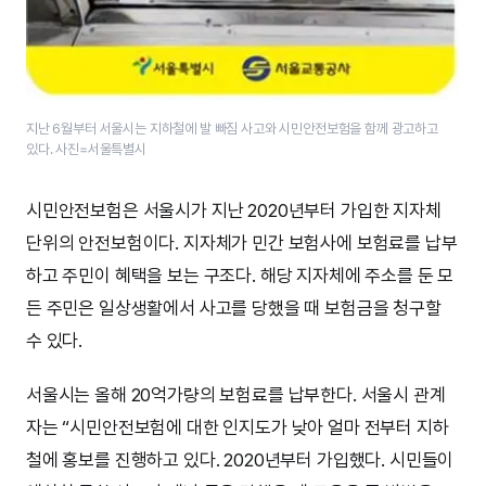
지난 6월부터 서울시는 지하철에 발 빠짐 사고와 시민안전보험을 함께 광고하고
있다. 사진=서울특별시
시민안전보험은 서울시가 지난 2020년부터 가입한 지자체
단위의 안전보험이다. 지자체가 민간 보험사에 보험료를 납부
하고 주민이 혜택을 보는 구조다. 해당 지자체에 주소를 둔 모
든 주민은 일상생활에서 사고를 당했을 때 보험금을 청구할
수 있다.
서울시는 올해 20억가량의 보험료를 납부한다. 서울시 관계
자는 “시민안전보험에 대한 인지도가 낮아 얼마 전부터 지하
철에 홍보를 진행하고 있다. 2020년부터 가입했다. 시민들이