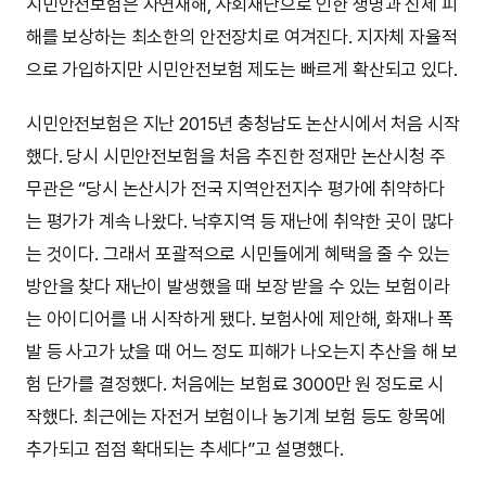
시민안전보험은 자연재해, 사회재난으로 인한 생명과 신체 피
해를 보상하는 최소한의 안전장치로 여겨진다. 지자체 자율적
으로 가입하지만 시민안전보험 제도는 빠르게 확산되고 있다.
시민안전보험은 지난 2015년 충청남도 논산시에서 처음 시작
했다. 당시 시민안전보험을 처음 추진한 정재만 논산시청 주
무관은 “당시 논산시가 전국 지역안전지수 평가에 취약하다
는 평가가 계속 나왔다. 낙후지역 등 재난에 취약한 곳이 많다
는 것이다. 그래서 포괄적으로 시민들에게 혜택을 줄 수 있는
방안을 찾다 재난이 발생했을 때 보장 받을 수 있는 보험이라
는 아이디어를 내 시작하게 됐다. 보험사에 제안해, 화재나 폭
발 등 사고가 났을 때 어느 정도 피해가 나오는지 추산을 해 보
험 단가를 결정했다. 처음에는 보험료 3000만 원 정도로 시
작했다. 최근에는 자전거 보험이나 농기계 보험 등도 항목에
추가되고 점점 확대되는 추세다”고 설명했다.