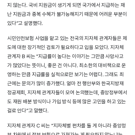
지 않는다. 국비 지원금이 생기게 되면 국가에서 지급하는 재
난 지원금과 중복 수혜가 불가능해지기 때문에 어려운 부분이
있다”고 설명했다.
시민안전보험 사업을 맡고 있는 전국의 지자체 관계자들은 제
도에 대한 장기적인 검토가 필요하다고 입을 모았다. 지자체
관계자 B 씨는 “지급률이 높다는 이야기는 그만큼 사망사고
가 많았다는 뜻이니, 좋은 건 아니다. 최소한의 대비책으로 운
영하는 만큼 지급률을 실적으로만 보기는 어렵다. 그래도 최
근에는 문의가 많이 증가했다. 얼마 전 행안부와 한국지방재
정공제회, 지자체 관계자들이 모여 논의했는데, 중앙정부에서
도 재원 배분 방식이나 가입 방식 등에 많은 고민을 하고 있는
걸로 안다”고 말했다.
지자체 관계자 C 씨는 “지자체별 편차를 둘 게 아니라 중앙정
부 차원에서 정부 보험으로 가져가는 게 필요하지 않느냐는