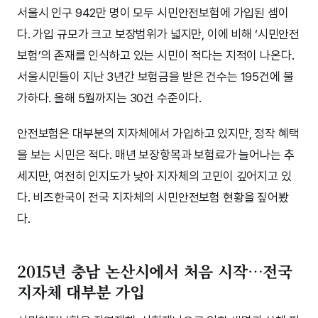
서울시 인구 942만 명이 모두 시민안전보험에 가입된 셈이
다. 가입 규모가 크고 보장범위가 넓지만, 이에 비해 ‘시민안전
보험’의 존재를 인식하고 있는 시민이 적다는 지적이 나온다.
서울시민들이 지난 3년간 보험금을 받은 건수는 195건에 불
가하다. 올해 5월까지는 30건 수준이다.
안전보험은 대부분의 지자체에서 가입하고 있지만, 정작 혜택
을 보는 시민은 적다. 매년 보장항목과 보험료가 늘어나는 추
세지만, 여전히 인지도가 낮아 지자체의 고민이 깊어지고 있
다. 비즈한국이 전국 지자체의 시민안전보험 현황을 짚어봤
다.
2015년 충남 논산시에서 처음 시작…전국
지자체 대부분 가입