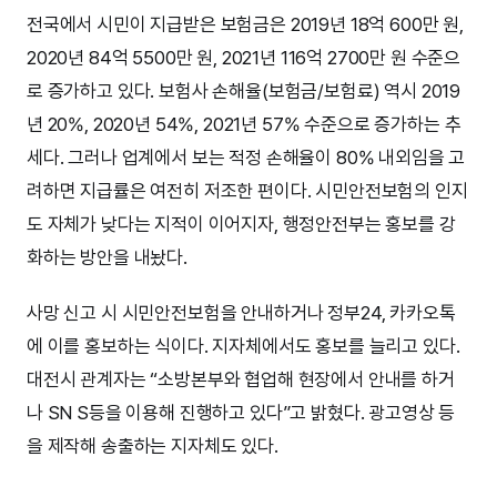
전국에서 시민이 지급받은 보험금은 2019년 18억 600만 원,
2020년 84억 5500만 원, 2021년 116억 2700만 원 수준으
로 증가하고 있다. 보험사 손해율(보험금/보험료) 역시 2019
년 20%, 2020년 54%, 2021년 57% 수준으로 증가하는 추
세다. 그러나 업계에서 보는 적정 손해율이 80% 내외임을 고
려하면 지급률은 여전히 저조한 편이다. 시민안전보험의 인지
도 자체가 낮다는 지적이 이어지자, 행정안전부는 홍보를 강
화하는 방안을 내놨다.
사망 신고 시 시민안전보험을 안내하거나 정부24, 카카오톡
에 이를 홍보하는 식이다. 지자체에서도 홍보를 늘리고 있다.
대전시 관계자는 “소방본부와 협업해 현장에서 안내를 하거
나 SN S등을 이용해 진행하고 있다”고 밝혔다. 광고영상 등
을 제작해 송출하는 지자체도 있다.