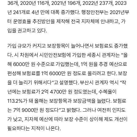
36개, 2020년 116개, 2021년 196개, 2022년 237개, 2023
년 241개로 4년 만에 대폭 증가했다. 행정안전부는 2021년부
터 운영효율 추진방안을 제작해 전국 지자체에 안내하고, 가
입을 권고하고 있다.
가입 규모가 커지고 보장항목이 늘어나면서 보험료도 증가했
다. 시 차원에서 시민안전보험에 가입한 세종시 관계자는 “올
해 6000만 원 수준으로 가입했는데, 1억 원을 추경 예산으로
편성해 보험료를 1억 6000만 원 정도로 올리려고 한다. 보장
을 더 늘리기 위해서다”고 설명했다. 부산시 관계자 역시 “작
년에는 보험료가 2억 4700만 원 정도였는데, 수혜율이
113.2%가 돼 올해는 보장항목과 보장금액을 늘렸다. 보험료
는 7억 9000만 원 정도다”고 밝혔다. 그러나 여전히 인지도
가 낮고, 지자체 예산에 따라 보장 수준이 상이해 제도 개선이
필요하다는 지적이 나온다.