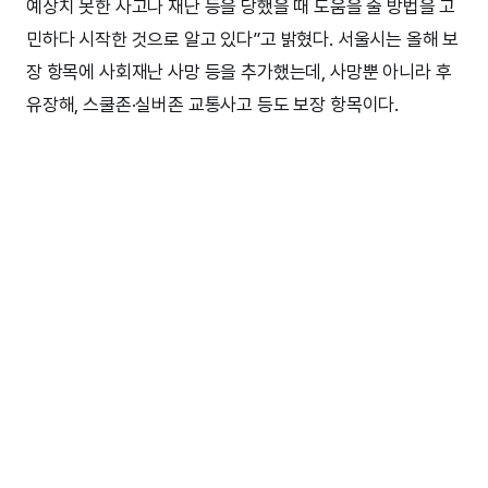
예상치 못한 사고나 재난 등을 당했을 때 도움을 줄 방법을 고
민하다 시작한 것으로 알고 있다”고 밝혔다. 서울시는 올해 보
장 항목에 사회재난 사망 등을 추가했는데, 사망뿐 아니라 후
유장해, 스쿨존·실버존 교통사고 등도 보장 항목이다.