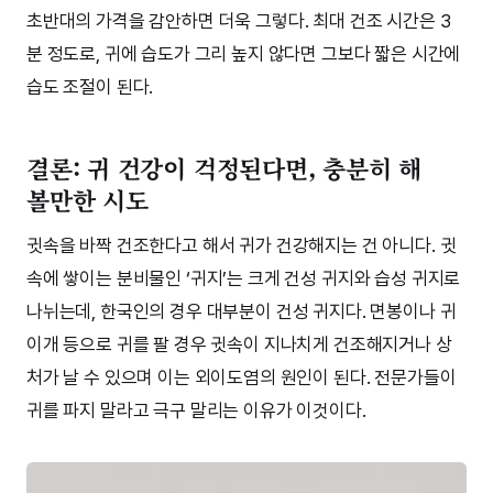
초반대의 가격을 감안하면 더욱 그렇다. 최대 건조 시간은 3
분 정도로, 귀에 습도가 그리 높지 않다면 그보다 짧은 시간에
습도 조절이 된다.
결론: 귀 건강이 걱정된다면, 충분히 해
볼만한 시도
귓속을 바짝 건조한다고 해서 귀가 건강해지는 건 아니다. 귓
속에 쌓이는 분비물인 ‘귀지’는 크게 건성 귀지와 습성 귀지로
나뉘는데, 한국인의 경우 대부분이 건성 귀지다. 면봉이나 귀
이개 등으로 귀를 팔 경우 귓속이 지나치게 건조해지거나 상
처가 날 수 있으며 이는 외이도염의 원인이 된다. 전문가들이
귀를 파지 말라고 극구 말리는 이유가 이것이다.