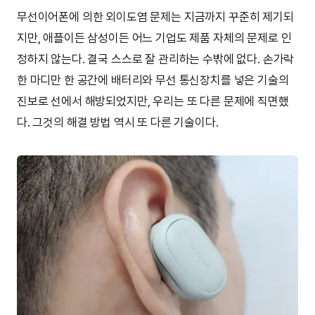
무선이어폰에 의한 외이도염 문제는 지금까지 꾸준히 제기되
지만, 애플이든 삼성이든 어느 기업도 제품 자체의 문제로 인
정하지 않는다. 결국 스스로 잘 관리하는 수밖에 없다. 손가락
한 마디만 한 공간에 배터리와 무선 통신장치를 넣은 기술의
진보로 선에서 해방되었지만, 우리는 또 다른 문제에 직면했
다. 그것의 해결 방법 역시 또 다른 기술이다.