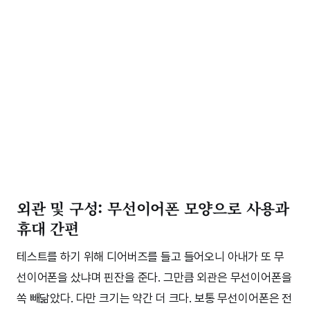
외관 및 구성: 무선이어폰 모양으로 사용과
휴대 간편
테스트를 하기 위해 디어버즈를 들고 들어오니 아내가 또 무
선이어폰을 샀냐며 핀잔을 준다. 그만큼 외관은 무선이어폰을
쏙 빼닮았다. 다만 크기는 약간 더 크다. 보통 무선이어폰은 전