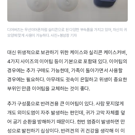
디어버즈는 무선이어폰처럼 실리콘으로 된 다양한 부속품을 가지고 있어, 자신의 귀
모양에 맞게 사용이 가능하다. 사진=봉성창 기자
대신 위생적으로 보관하기 위한 케이스와 실리콘 케이스커버,
4가지 사이즈의 이어팁 등이 기본으로 포함돼 있다. 이어팁의
경우에는 추가 구매도 가능한데, 가족이 돌아가면서 사용할
경우에는 필요하다. 아무래도 귓속이 은밀하고 위생이 중요한
부위인 만큼 이어팁을 교체하는 것이 좋다.
추가 구성품으로 반려견용 큰 이어팁이 있다. 사람 못지않게
개도 외이도염이 자주 발생하는 편인데, 귀가 고막 자체를 덮
어 공기 순환을 방해하기 때문이다. 한번 염증이 발생하면 만
성으로 발전하기 십상이다. 반려견의 귀 건강을 생각해 이 이