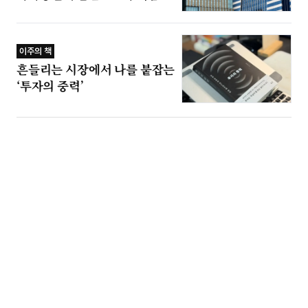
이주의 책
흔들리는 시장에서 나를 붙잡는
‘투자의 중력’