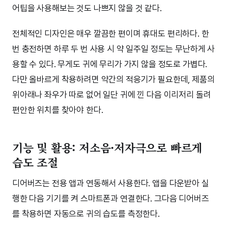
어팁을 사용해보는 것도 나쁘지 않을 것 같다.
전체적인 디자인은 매우 깔끔한 편이며 휴대도 편리하다. 한
번 충전하면 하루 두 번 사용 시 약 일주일 정도는 무난하게 사
용할 수 있다. 무게도 귀에 무리가 가지 않을 정도로 가볍다.
다만 올바르게 착용하려면 약간의 적응기가 필요한데, 제품의
위아래나 좌우가 따로 없어 일단 귀에 낀 다음 이리저리 돌려
편안한 위치를 찾아야 한다.
기능 및 활용: 저소음·저자극으로 빠르게
습도 조절
디어버즈는 전용 앱과 연동해서 사용한다. 앱을 다운받아 실
행한 다음 기기를 켜 스마트폰과 연결한다. 그다음 디어버즈
를 착용하면 자동으로 귀의 습도를 측정한다.