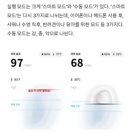
실행 모드는 크게 ‘스마트 모드’와 ‘수동 모드’가 있다. ‘스마트
모드’는 다시 3가지로 나뉘는데, 이어폰이나 헤드폰 사용 후,
샤워나 수영 직후, 반려견이나 유아를 위한 모드 등 3가지다.
수동 모드는 강, 중, 약으로 나뉜다.