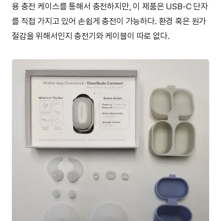
용 충전 케이스를 통해서 충전하지만, 이 제품은 USB-C 단자
를 직접 가지고 있어 손쉽게 충전이 가능하다. 환경 혹은 원가
절감을 위해서인지 충전기와 케이블이 따로 없다.