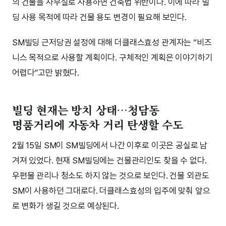
의 건물을 사무실로 사용하면 건축법 위반이다. 이에 따라 빌
딩 사용 목적에 따라 건물 용도 변경이 필요해 보인다.
SM빌딩 근저당권 설정에 대해 더클래스효성 관계자는 “비즈
니스 목적으로 사용할 계획이다. 구체적인 계획은 이야기하기
어렵다”고만 밝혔다.
빌딩 현재는 방치 상태…청담동
명품거리에 자동차 거리 탄생할 수도
2월 15일 SM이 SM빌딩에서 나간 이후로 이곳은 공실로 남
겨져 있었다. 현재 SM빌딩에는 건물관리인도 찾을 수 없다.
우편물 관리나 청소도 하지 않는 것으로 보인다. 건물 외관도
SM이 사용하던 그대로다. 더클래스효성의 입주에 맞춰 앞으
로 변화가 생길 것으로 예상된다.