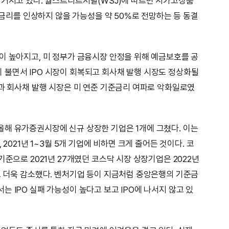
 커지고 있다. 월스트리트저널(WSJ)에 따르면 시카고상품
이 금리를 인상하지 않을 가능성을 약 50%로 전망하는 등 동결
이 높아지고, 미 정부가 금융시장 안정을 위해 예금보호를 공
불면서 IPO 시장이 회복되고 회사채 발행 시장도 정상화될
장과 회사채 발행 시장은 미 연준 기준금리 여파로 악화일로였
해 유가증권시장에 신규 상장한 기업은 1개에 그쳤다. 이는
 2021년 1~3월 5개 기업에 비하면 크게 줄어든 것이다. 코
기준으로 2021년 27개였던 코스닥 시장 상장기업은 2022년
로 더욱 감소했다. 벤처기업 등이 지금처럼 중앙은행의 기준금
 IPO 실패 가능성이 높다고 보고 IPO에 나서지 않고 있