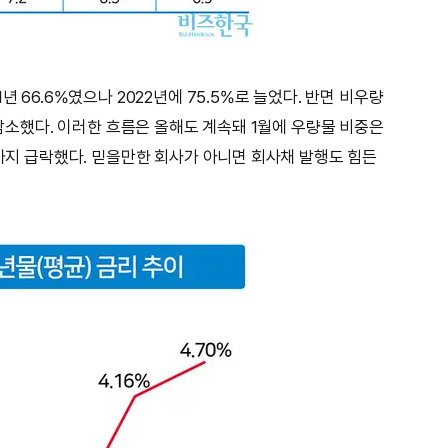
년 66.6%였으나 2022년에 75.5%로 늘었다. 반면 비우량
로 감소했다. 이러한 흐름은 올해도 계속돼 1월에 우량물 비중은
%까지 급락했다. 믿을만한 회사가 아니면 회사채 발행도 힘든