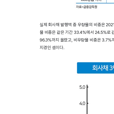
실제 회사채 발행액 중 우량물의 비중은 2021
물 비중은 같은 기간 33.4%에서 24.5%
96.3%까지 올랐고, 비우량물 비중은 3.7
지경인 셈이다.