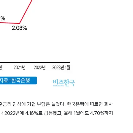
준금리 인상에 기업 부담은 늘었다. 한국은행에 따르면 회사
나 2022년에 4.16%로 급등했고, 올해 1월에도 4.70%까지