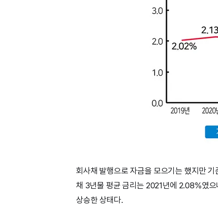
회사채 발행으로 자금을 모으기는 했지만 기
채 3년물 평균 금리는 2021년에 2.08%였으
상승한 상태다.