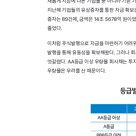
새롭게 시장에 나온 기업들 뿐 아니라 기존 
지난해 기업들의 유상증자를 통한 자금 확보는
증자는 89건에, 금액은 14조 5678억 원이었
줄었다.
이처럼 주식발행으로 자금을 마련하기 어려워
발행을 통해 유동성을 확보해왔다. 그러나 회
엇갈렸다. AA등급 이상 우량물 회사채는 투자
우량물은 우려를 산 때문이다.