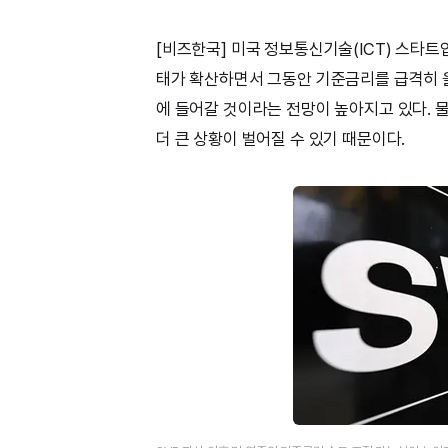
[비즈한국] 미국 정보통신기술(ICT) 스타트
태가 확산하면서 그동안 기준금리를 급격히 
에 들어갈 것이라는 전망이 높아지고 있다. 
더 큰 상황이 벌어질 수 있기 때문이다.