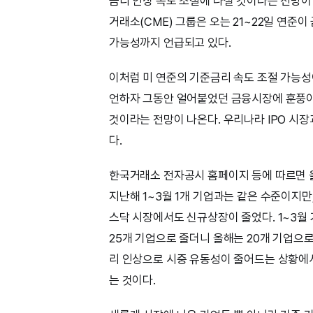
금리 인상 속도 조절에 나설 것이라는 전망이
거래소(CME) 그룹은 오는 21~22일 연준
가능성까지 언급되고 있다.
이처럼 미 연준의 기준금리 속도 조절 가능성
언하자 그동안 얼어붙었던 금융시장에 훈풍이 
것이라는 전망이 나온다. 우리나라 IPO 시
다.
한국거래소 전자공시 홈페이지 등에 따르면 올
지난해 1~3월 1개 기업과는 같은 수준이지만,
스닥 시장에서도 신규상장이 줄었다. 1~3월 
25개 기업으로 줄더니 올해는 20개 기업으
리 인상으로 시중 유동성이 줄어드는 상황에서는
는 것이다.