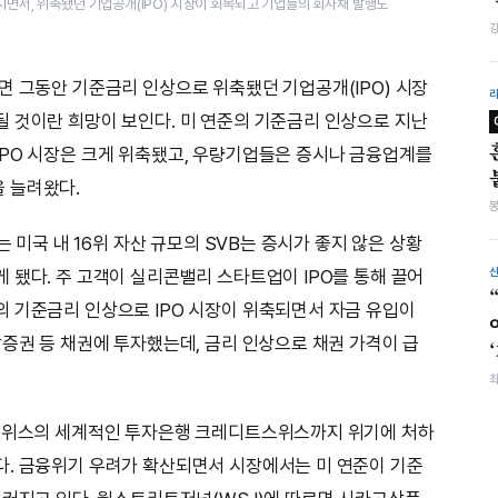
​지면서, 위축됐던 기업공개(IPO) 시장이 회복되고 기업들의 회사채 발행도
면 그동안 기준금리 인상으로 위축됐던 기업공개(IPO) 시장
 것이란 희망이 보인다. 미 연준의 기준금리 인상으로 지난
PO 시장은 크게 위축됐고, 우량기업들은 증시나 금융업계를
 늘려왔다.
는 미국 내 16위 자산 규모의 SVB는 증시가 좋지 않은 상황
 됐다. 주 고객이 실리콘밸리 스타트업이 IPO를 통해 끌어
 기준금리 인상으로 IPO 시장이 위축되면서 자금 유입이
당증권 등 채권에 투자했는데, 금리 인상으로 채권 가격이 급
 스위스의 세계적인 투자은행 크레디트스위스까지 위기에 처하
다. 금융위기 우려가 확산되면서 시장에서는 미 연준이 기준