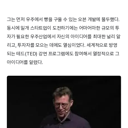
그는 먼저 우주에서 빵을 구울 수 있는 오븐 개발에 몰두했다.
동시에 일개 스타트업이 도전하기에는 어마어마한 규모의 투
자가 필요한 우주산업에서 자신의 아이디어를 최대한 널리 알
리고, 투자자를 모으는 데에도 열심이었다. 세계적으로 방영
되는 테드(TED) 강연 프로그램에도 참여해서 열정적으로 그
아이디어를 알렸다.