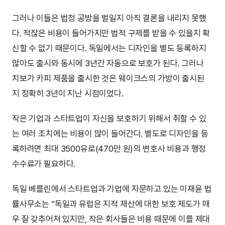
그러나 이들은 법정 공방을 벌일지 아직 결론을 내리지 못했
다. 적잖은 비용이 들어가지만 법적 구제를 받을 수 있을지 확
신할 수 없기 때문이다. 독일에서는 디자인을 별도 등록하지
않아도 출시와 동시에 3년간 자동으로 보호가 된다. 그러나
치보가 카피 제품을 출시한 것은 웨이크스의 가방이 출시된
지 정확히 3년이 지난 시점이었다.
작은 기업과 스타트업이 자신을 보호하기 위해서 취할 수 있
는 여러 조치에는 비용이 많이 들어간다. 별도로 디자인을 등
록하려면 최대 3500유로(470만 원)의 변호사 비용과 행정
수수료가 필요하다.
독일 베를린에서 스타트업과 기업에 자문하고 있는 이재윤 법
률사무소는 “독일과 유럽은 지적 재산에 대한 보호 제도가 매
우 잘 갖추어져 있지만, 작은 회사들은 비용 때문에 이를 제대