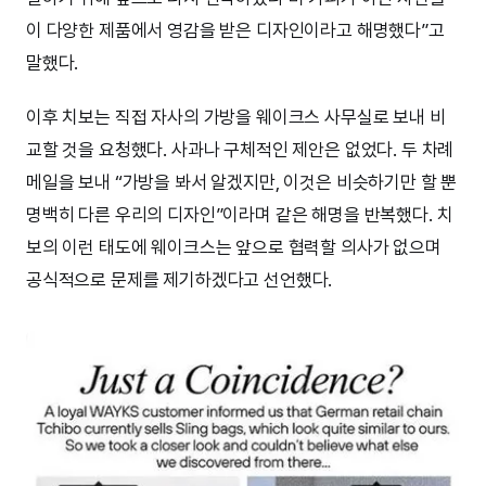
이 다양한 제품에서 영감을 받은 디자인이라고 해명했다”고
말했다.
이후 치보는 직접 자사의 가방을 웨이크스 사무실로 보내 비
교할 것을 요청했다. 사과나 구체적인 제안은 없었다. 두 차례
메일을 보내 “가방을 봐서 알겠지만, 이것은 비슷하기만 할 뿐
명백히 다른 우리의 디자인”이라며 같은 해명을 반복했다. 치
보의 이런 태도에 웨이크스는 앞으로 협력할 의사가 없으며
공식적으로 문제를 제기하겠다고 선언했다.