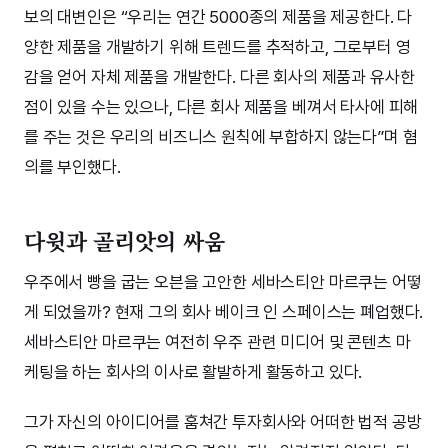
보의 대변인은 “우리는 연간 5000종의 제품을 제공한다. 다
양한 제품을 개발하기 위해 트렌드를 추적하고, 그로부터 영
감을 얻어 자체 제품을 개발한다. 다른 회사의 제품과 유사한
점이 있을 수는 있으나, 다른 회사 제품을 베껴서 타사에 피해
를 주는 것은 우리의 비즈니스 원칙에 부합하지 않는다”며 혐
의를 부인했다.
다윗과 골리앗의 싸움
우주에서 빵을 굽는 오븐을 고안한 세바스티안 마르쿠는 어떻
게 되었을까? 현재 그의 회사 베이크 인 스페이스는 폐업했다.
세바스티안 마르쿠는 여전히 우주 관련 미디어 및 콘텐츠 마
케팅을 하는 회사의 이사로 활발하게 활동하고 있다.
그가 자신의 아이디어를 훔쳐간 투자회사와 어떠한 법적 공방