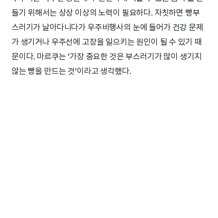
들기 위해서는 상상 이상의 노력이 필요하다. 자칫하면 빵부
스러기가 날아다니다가 우주비행사의 눈에 들어가 건강 문제
가 생기거나 우주선에 고장을 일으키는 원인이 될 수 있기 때
문이다. 마르쿠는 ‘가장 중요한 것은 부스러기가 많이 생기지
않는 빵을 만드는 것’이라고 생각했다.