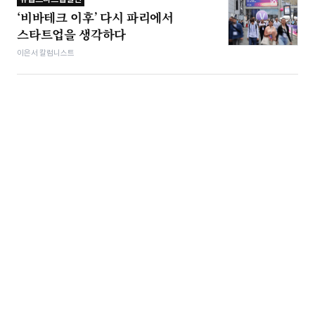
‘비바테크 이후’ 다시 파리에서
스타트업을 생각하다
이은서 칼럼니스트