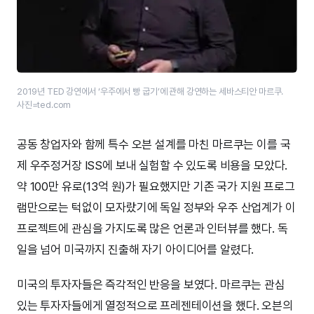
2019년 TED 강연에서 ‘우주에서 빵 굽기’에 관해 강연하는 세바스티안 마르쿠.
사진=ted.com
공동 창업자와 함께 특수 오븐 설계를 마친 마르쿠는 이를 국
제 우주정거장 ISS에 보내 실험할 수 있도록 비용을 모았다.
약 100만 유로(13억 원)가 필요했지만 기존 국가 지원 프로그
램만으로는 턱없이 모자랐기에 독일 정부와 우주 산업계가 이
프로젝트에 관심을 가지도록 많은 언론과 인터뷰를 했다. 독
일을 넘어 미국까지 진출해 자기 아이디어를 알렸다.
미국의 투자자들은 즉각적인 반응을 보였다. 마르쿠는 관심
있는 투자자들에게 열정적으로 프레젠테이션을 했다. 오븐의