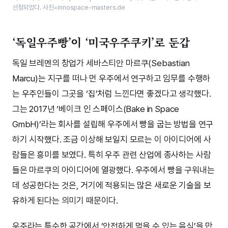
선정되었다. 사진=innospace-masters.de
‘독일우주빵’이 ‘미국우주쿠키’로 둔갑
독일 브레멘의 창업가 세바스티안 마르쿠(Sebastian
Marcu)는 지구를 떠나 먼 우주에서 연구하고 임무를 수행하
는 우주인들이 그곳을 ‘집’처럼 느낀다면 좋겠다고 생각했다.
그는 2017년 ‘베이크 인 스페이스(Bake in Space
GmbH)’라는 회사를 설립해 우주에서 빵을 굽는 방법을 연구
하기 시작했다. 조금 이상해 보일지 모르는 이 아이디어에 사
람들은 흥미를 보였다. 특히 우주 관련 산업에 종사하는 사람
들은 마르쿠의 아이디어에 열광했다. 우주에서 빵을 구워내는
데 성공한다는 것은, 거기에 적용되는 많은 새로운 기술을 보
유하게 된다는 의미기 때문이다.
우주라는 특수한 공간에서 ‘안전하게 먹을 수 있는 음식’을 만