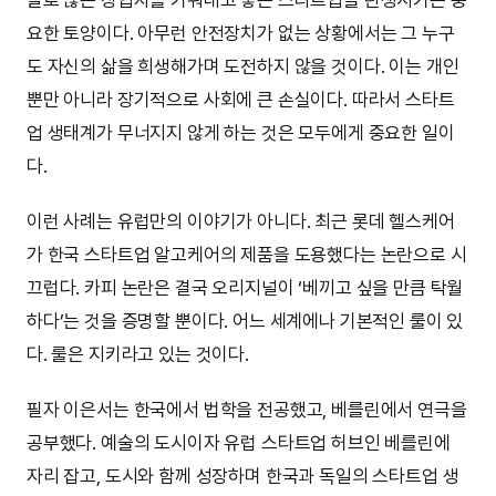
요한 토양이다. 아무런 안전장치가 없는 상황에서는 그 누구
도 자신의 삶을 희생해가며 도전하지 않을 것이다. 이는 개인
뿐만 아니라 장기적으로 사회에 큰 손실이다. 따라서 스타트
업 생태계가 무너지지 않게 하는 것은 모두에게 중요한 일이
다.
이런 사례는 유럽만의 이야기가 아니다. 최근 롯데 헬스케어
가 한국 스타트업 알고케어의 제품을 도용했다는 논란으로 시
끄럽다. 카피 논란은 결국 오리지널이 ‘베끼고 싶을 만큼 탁월
하다’는 것을 증명할 뿐이다. 어느 세계에나 기본적인 룰이 있
다. 룰은 지키라고 있는 것이다.
필자 이은서는 한국에서 법학을 전공했고, 베를린에서 연극을
공부했다. 예술의 도시이자 유럽 스타트업 허브인 베를린에
자리 잡고, 도시와 함께 성장하며 한국과 독일의 스타트업 생