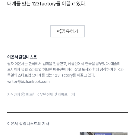
태계를 잇는 123factory를 이끌고 있다.
공유하기
이은서 칼럼니스트
필자 이은서는 한국에서 법학을 전공했고, 베를린에서 연극을 공부했다. 예술의
도시이자 유럽 스타트업 허브인 베를린에 자리 잡고 도시와 함께 성장하며 한국과
독일의 스타트업 생태계를 잇는 123Factory를 이끌고 있다.
writer@bizhankook.com
저작권자 ⓒ 비즈한국 무단전재 및 재배포 금지
이은서 칼럼니스트의 기사